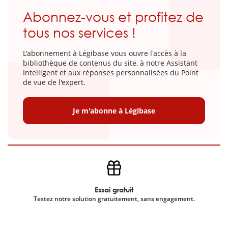
Abonnez-vous et profitez de
tous nos services !
L'abonnement à Légibase vous ouvre l'accès à la
bibliothèque de contenus du site, à notre Assistant
Intelligent et aux réponses personnalisées du Point
de vue de l'expert.
Je m'abonne à Légibase
Essai gratuit
Testez notre solution gratuitement, sans engagement.