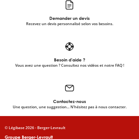
Demander un devis
Recevez un devis personnalisé selon vos besoins.
Besoin d'aide ?
Vous avez une question ? Consultez nos vidéos et notre FAQ !
Contactez-nous
Une question, une suggestion... N'hésitez pas à nous contacter.
© Légibase 2026 - Berger-Levrault
Groupe Berger-Levrault