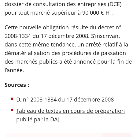
dossier de consultation des entreprises (DCE)
pour tout marché supérieur à 90 000 € HT.
scientifique
Cette nouvelle obligation résulte du décret n°
er
2008-1334 du 17 décembre 2008. S’inscrivant
dans cette même tendance, un arrêté relatif à la
gratuitement
dématérialisation des procédures de passation
des marchés publics a été annoncé pour la fin de
l’année.
Sources :
D. n° 2008-1334 du 17 décembre 2008
Tableau de textes en cours de préparation
publié par la DAJ