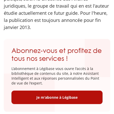
juridiques, le groupe de travail qui en est l'auteur
étudie actuellement ce futur guide. Pour l'heure,
la publication est toujours annoncée pour fin
janvier 2013.
Abonnez-vous et profitez de
tous nos services !
L'abonnement à Légibase vous ouvre l'accès à la
bibliothèque de contenus du site, à notre Assistant
Intelligent et aux réponses personnalisées du Point
de vue de l'expert.
Je m'abonne à Légibase