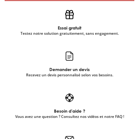
Essai gratuit
Testez notre solution gratuitement, sans engagement.
Demander un devis
Recevez un devis personnalisé selon vos besoins.
Besoin d'aide ?
Vous avez une question ? Consultez nos vidéos et notre FAQ !