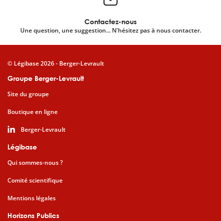
Contactez-nous
Une question, une suggestion... N'hésitez pas à nous contacter.
© Légibase 2026 - Berger-Levrault
Groupe Berger-Levrault
Site du groupe
Boutique en ligne
Berger-Levrault
Légibase
Qui sommes-nous ?
Comité scientifique
Mentions légales
Horizons Publics