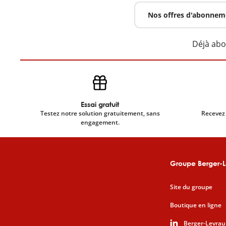
Nos offres d'abonnem
Déjà ab
Essai gratuit
Testez notre solution gratuitement, sans
Recevez 
engagement.
Groupe Berger-L
Site du groupe
Boutique en ligne
Berger-Levrau