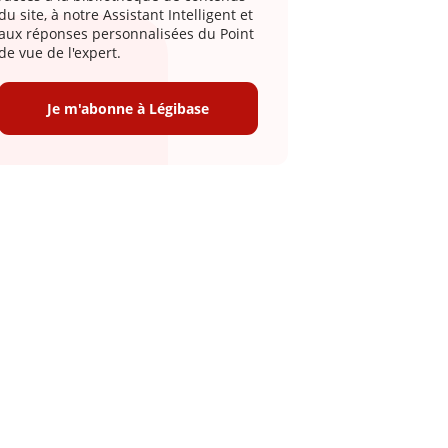
du site, à notre Assistant Intelligent et
aux réponses personnalisées du Point
de vue de l'expert.
Je m'abonne à Légibase