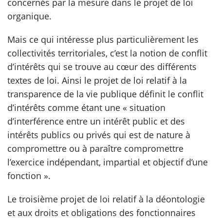
concernés par la mesure dans le projet de loi
organique.
Mais ce qui intéresse plus particulièrement les
collectivités territoriales, c’est la notion de conflit
d’intérêts qui se trouve au cœur des différents
textes de loi. Ainsi le projet de loi relatif à la
transparence de la vie publique définit le conflit
d’intérêts comme étant une « situation
d’interférence entre un intérêt public et des
intérêts publics ou privés qui est de nature à
compromettre ou à paraître compromettre
l’exercice indépendant, impartial et objectif d’une
fonction ».
Le troisième projet de loi relatif à la déontologie
et aux droits et obligations des fonctionnaires