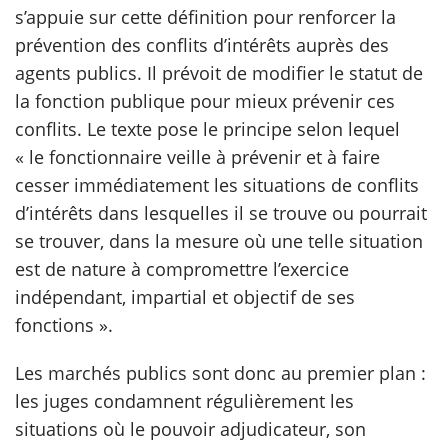
s’appuie sur cette définition pour renforcer la
prévention des conflits d’intérêts auprès des
agents publics. Il prévoit de modifier le statut de
la fonction publique pour mieux prévenir ces
conflits. Le texte pose le principe selon lequel
« le fonctionnaire veille à prévenir et à faire
cesser immédiatement les situations de conflits
d’intérêts dans lesquelles il se trouve ou pourrait
se trouver, dans la mesure où une telle situation
est de nature à compromettre l’exercice
indépendant, impartial et objectif de ses
fonctions ».
Les marchés publics sont donc au premier plan :
les juges condamnent régulièrement les
situations où le pouvoir adjudicateur, son