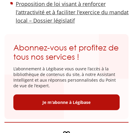
Proposition de loi visant à renforcer
l'attractivité et à faciliter l'exercice du mandat
local – Dossier législatif
Abonnez-vous et profitez de
tous nos services !
L'abonnement à Légibase vous ouvre l'accès à la
bibliothèque de contenus du site, à notre Assistant
Intelligent et aux réponses personnalisées du Point
de vue de l'expert.
Je m'abonne à Légibase