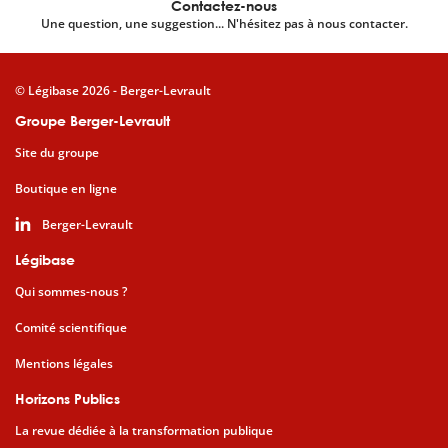
Contactez-nous
Une question, une suggestion... N'hésitez pas à nous contacter.
© Légibase 2026 - Berger-Levrault
Groupe Berger-Levrault
Site du groupe
Boutique en ligne
Berger-Levrault
Légibase
Qui sommes-nous ?
Comité scientifique
Mentions légales
Horizons Publics
La revue dédiée à la transformation publique