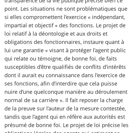
transparence de la vie publique précise bien ce
point. Les situations ne sont problématiques que
si elles compromettent l’exercice « indépendant,
impartial et objectif » des fonctions. Le projet de
loi relatif à la déontologie et aux droits et
obligations des fonctionnaires, instaure quant à
lui une garantie « visant à protéger l’agent public
qui relate ou témoigne, de bonne foi, de faits
susceptibles d’être qualifiés de conflits d’intérêts
dont il aurait eu connaissance dans l’exercice de
ses fonctions, afin d’interdire que cela puisse
nuire d’une quelconque manière au déroulement
normal de sa carrière ». Il fait reposer la charge
de la preuve sur l’auteur de la mesure contestée,
tandis que l’agent qui en réfère aux autorités est
présumé de bonne foi. Le projet de loi précise les