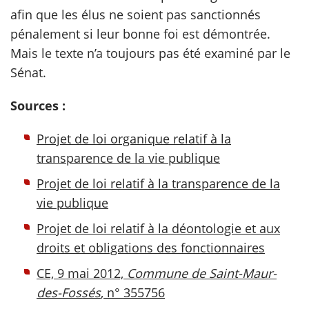
afin que les élus ne soient pas sanctionnés
pénalement si leur bonne foi est démontrée.
Mais le texte n’a toujours pas été examiné par le
Sénat.
Sources :
Projet de loi organique relatif à la
transparence de la vie publique
Projet de loi relatif à la transparence de la
vie publique
Projet de loi relatif à la déontologie et aux
droits et obligations des fonctionnaires
CE, 9 mai 2012,
Commune de Saint-Maur-
des-Fossés
, n° 355756