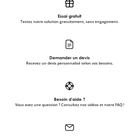
Essai gratuit
Testez notre solution gratuitement, sans engagement.
Demander un devis
Recevez un devis personnalisé selon vos besoins.
Besoin d'aide ?
Vous avez une question ? Consultez nos vidéos et notre FAQ !