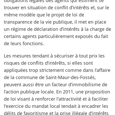
obligations légales des agents qui estiment se
trouver en situation de conflit d’intérêts et, sur le
même modèle que le projet de loi de
transparence de la vie publique, il met en place
un régime de déclaration d’intérêts à la charge de
certains agents particulièrement exposés du fait
de leurs fonctions.
Les mesures tendant à sécuriser à tout prix les
risques de conflits d’intérêts, si elles sont
appliquées trop strictement comme dans l’affaire
de la commune de Saint-Maur-des-Fossés,
peuvent aussi être un facteur d’immobilisme de
l’action publique locale. En 2011, une proposition
de loi visant à renforcer l'attractivité et à faciliter
l'exercice du mandat local tendait à encadrer les
délits de favoritisme et la prise illégale d’intérêts