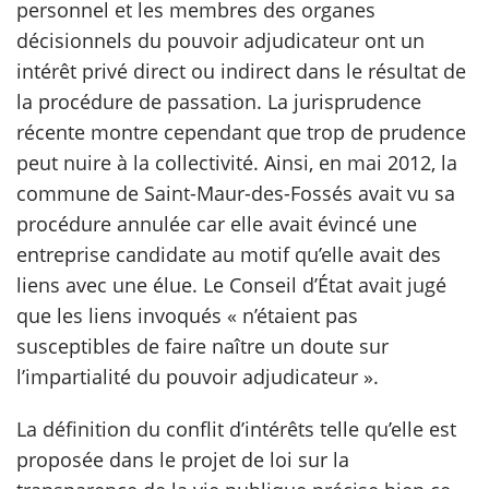
personnel et les membres des organes
décisionnels du pouvoir adjudicateur ont un
intérêt privé direct ou indirect dans le résultat de
la procédure de passation. La jurisprudence
récente montre cependant que trop de prudence
peut nuire à la collectivité. Ainsi, en mai 2012, la
commune de Saint-Maur-des-Fossés avait vu sa
procédure annulée car elle avait évincé une
entreprise candidate au motif qu’elle avait des
liens avec une élue. Le Conseil d’État avait jugé
que les liens invoqués « n’étaient pas
susceptibles de faire naître un doute sur
l’impartialité du pouvoir adjudicateur ».
La définition du conflit d’intérêts telle qu’elle est
proposée dans le projet de loi sur la