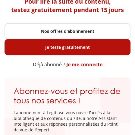
Pour lire la suite du contenu,
testez gratuitement pendant 15 jours
Nos offres d'abonnement
Je teste gratuitement
Déjà abonné ?
Je me connecte
Abonnez-vous et profitez de
tous nos services !
L'abonnement à Légibase vous ouvre l'accès à la
bibliothèque de contenus du site, à notre Assistant
Intelligent et aux réponses personnalisées du Point
de vue de l'expert.