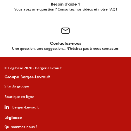
Besoin d'aide ?
Vous avez une question ? Consultez nos vidéos et notre FAQ !
Contactez-nous
Une question, une suggestion... N'hésitez pas à nous contacter.
© Légibase 2026 - Berger-Levrault
Groupe Berger-Levrault
Site du groupe
Boutique en ligne
Berger-Levrault
Légibase
Qui sommes-nous ?