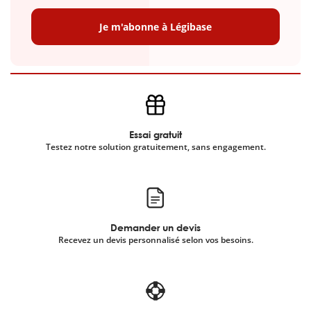
Je m'abonne à Légibase
Essai gratuit
Testez notre solution gratuitement, sans engagement.
Demander un devis
Recevez un devis personnalisé selon vos besoins.