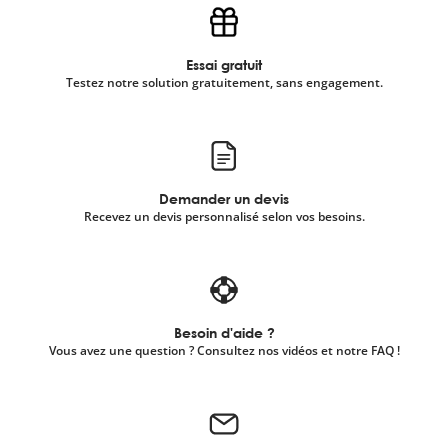
Essai gratuit
Testez notre solution gratuitement, sans engagement.
Demander un devis
Recevez un devis personnalisé selon vos besoins.
Besoin d'aide ?
Vous avez une question ? Consultez nos vidéos et notre FAQ !