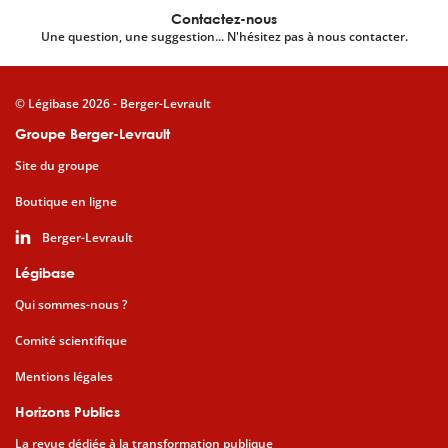
Contactez-nous
Une question, une suggestion... N'hésitez pas à nous contacter.
© Légibase 2026 - Berger-Levrault
Groupe Berger-Levrault
Site du groupe
Boutique en ligne
Berger-Levrault
Légibase
Qui sommes-nous ?
Comité scientifique
Mentions légales
Horizons Publics
La revue dédiée à la transformation publique