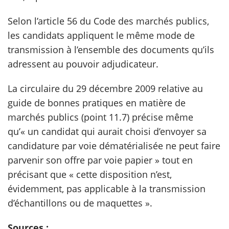
Selon l’article 56 du Code des marchés publics,
scientifique
les candidats appliquent le même mode de
transmission à l’ensemble des documents qu’ils
er
adressent au pouvoir adjudicateur.
gratuitement
La circulaire du 29 décembre 2009 relative au
guide de bonnes pratiques en matière de
marchés publics (point 11.7) précise même
qu’« un candidat qui aurait choisi d’envoyer sa
candidature par voie dématérialisée ne peut faire
parvenir son offre par voie papier » tout en
précisant que « cette disposition n’est,
évidemment, pas applicable à la transmission
d’échantillons ou de maquettes ».
Sources :