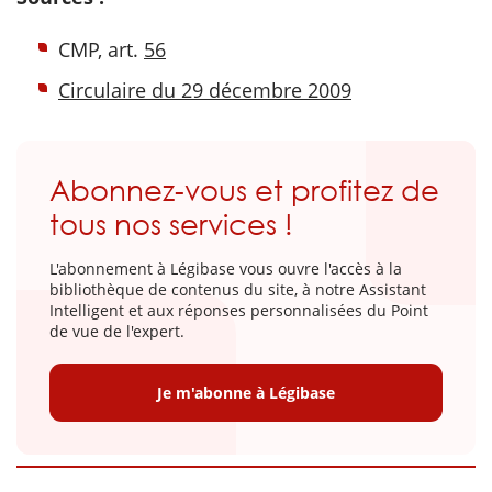
CMP, art.
56
Circulaire du 29 décembre 2009
Abonnez-vous et profitez de
tous nos services !
L'abonnement à Légibase vous ouvre l'accès à la
bibliothèque de contenus du site, à notre Assistant
Intelligent et aux réponses personnalisées du Point
de vue de l'expert.
Je m'abonne à Légibase