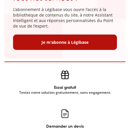
L'abonnement à Légibase vous ouvre l'accès à la
bibliothèque de contenus du site, à notre Assistant
Intelligent et aux réponses personnalisées du Point
de vue de l'expert.
Je m'abonne à Légibase
Essai gratuit
Testez notre solution gratuitement, sans engagement.
Demander un devis