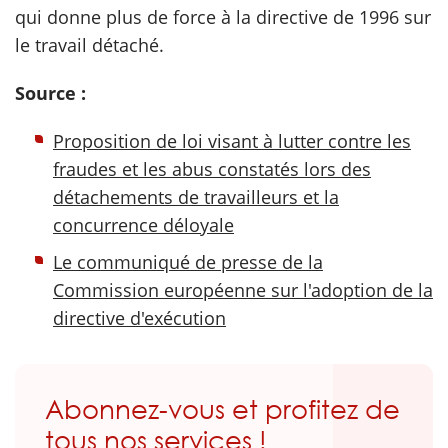
qui donne plus de force à la directive de 1996 sur
le travail détaché.
Source :
Proposition de loi visant à lutter contre les
fraudes et les abus constatés lors des
détachements de travailleurs et la
concurrence déloyale
Le communiqué de presse de la
Commission européenne sur l'adoption de la
directive d'exécution
Abonnez-vous et profitez de
tous nos services !