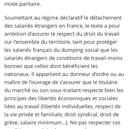
mixte paritaire.
scientifique
Soumettant au régime déclaratif le détachement
des salariés étrangers en France, le texte a pour
er
ambition d’assurer le respect du droit du travail
sur l’ensemble du territoire, tant pour protéger
gratuitement
les salariés français du dumping social que les
salariés étrangers de conditions de travail moins
bonnes que celles dont bénéficient les
nationaux. Il appartient au donneur d’ordre ou au
maître de l’ouvrage de s’assurer que le titulaire
du marché ou son sous-traitant respecte bien les
principes des libertés économiques et sociales
liées au travail (libertés individuelles, respect de
la vie privée et familiale, droit syndical, droit de
grève, salaire minimum…). Ne pas respecter ces