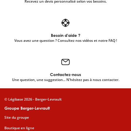
Recevez un devis personnalisé selon vos besoins.
Besoin d'aide ?
Vous avez une question ? Consultez nos vidéos et notre FAQ !
Contactez-nous
Une question, une suggestion... N'hésitez pas à nous contacter.
© Légibase 2026 - Berger-Levrault
Groupe Berger-Levrault
Site du groupe
Boutique en ligne