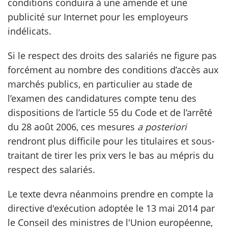
conditions conduira à une amende et une
publicité sur Internet pour les employeurs
indélicats.
Si le respect des droits des salariés ne figure pas
forcément au nombre des conditions d’accès aux
marchés publics, en particulier au stade de
l’examen des candidatures compte tenu des
dispositions de l’article 55 du Code et de l’arrêté
du 28 août 2006, ces mesures
a posteriori
rendront plus difficile pour les titulaires et sous-
traitant de tirer les prix vers le bas au mépris du
respect des salariés.
Le texte devra néanmoins prendre en compte la
directive d'exécution adoptée le 13 mai 2014 par
le Conseil des ministres de l'Union européenne,