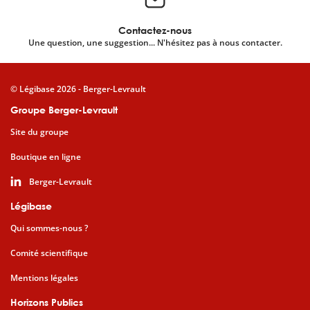
Contactez-nous
Une question, une suggestion... N'hésitez pas à nous contacter.
© Légibase 2026 - Berger-Levrault
Groupe Berger-Levrault
Site du groupe
Boutique en ligne
Berger-Levrault
Légibase
Qui sommes-nous ?
Comité scientifique
Mentions légales
Horizons Publics