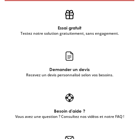
Essai gratuit
Testez notre solution gratuitement, sans engagement.
Demander un devis
Recevez un devis personnalisé selon vos besoins.
Besoin d'aide ?
Vous avez une question ? Consultez nos vidéos et notre FAQ !