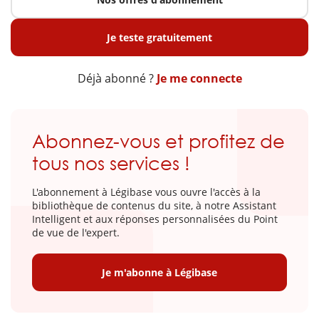
Je teste gratuitement
Déjà abonné ?
Je me connecte
Abonnez-vous et profitez de
tous nos services !
L'abonnement à Légibase vous ouvre l'accès à la
bibliothèque de contenus du site, à notre Assistant
Intelligent et aux réponses personnalisées du Point
de vue de l'expert.
Je m'abonne à Légibase