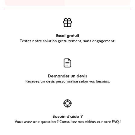
Essai gratuit
Testez notre solution gratuitement, sans engagement.
Demander un devis
Recevez un devis personnalisé selon vos besoins.
Besoin d'aide ?
Vous avez une question ? Consultez nos vidéos et notre FAQ !