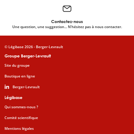
Contactez-nous
Une question, une suggestion... N'hésitez pas à nous contacter.
© Légibase 2026 - Berger-Levrault
Groupe Berger-Levrault
Site du groupe
Boutique en ligne
Berger-Levrault
Légibase
Qui sommes-nous ?
Comité scientifique
Mentions légales