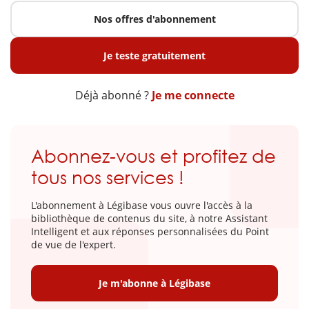
Nos offres d'abonnement
Je teste gratuitement
Déjà abonné ?
Je me connecte
Abonnez-vous et profitez de
tous nos services !
L'abonnement à Légibase vous ouvre l'accès à la
bibliothèque de contenus du site, à notre Assistant
Intelligent et aux réponses personnalisées du Point
de vue de l'expert.
Je m'abonne à Légibase