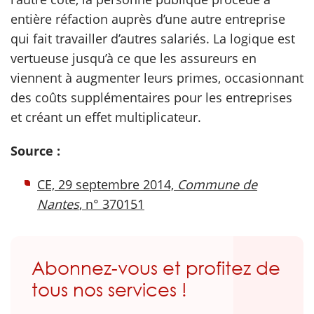
entière réfaction auprès d’une autre entreprise
qui fait travailler d’autres salariés. La logique est
vertueuse jusqu’à ce que les assureurs en
viennent à augmenter leurs primes, occasionnant
des coûts supplémentaires pour les entreprises
et créant un effet multiplicateur.
Source :
CE, 29 septembre 2014,
Commune de
Nantes
, n° 370151
Abonnez-vous et profitez de
tous nos services !