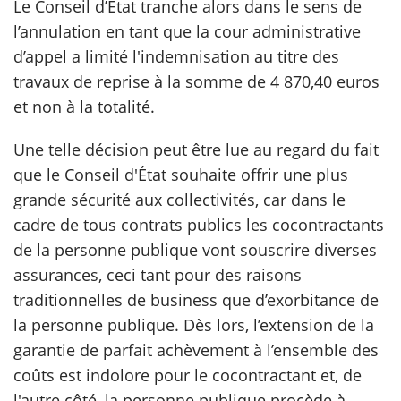
Le Conseil d’État tranche alors dans le sens de
l’annulation en tant que la cour administrative
d’appel a limité l'indemnisation au titre des
travaux de reprise à la somme de 4 870,40 euros
et non à la totalité.
Une telle décision peut être lue au regard du fait
que le Conseil d'État souhaite offrir une plus
grande sécurité aux collectivités, car dans le
cadre de tous contrats publics les cocontractants
de la personne publique vont souscrire diverses
assurances, ceci tant pour des raisons
traditionnelles de business que d’exorbitance de
la personne publique. Dès lors, l’extension de la
garantie de parfait achèvement à l’ensemble des
coûts est indolore pour le cocontractant et, de
l'autre côté, la personne publique procède à