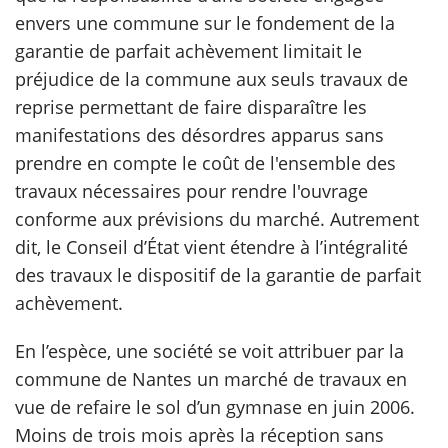
envers une commune sur le fondement de la
garantie de parfait achèvement limitait le
préjudice de la commune aux seuls travaux de
reprise permettant de faire disparaître les
manifestations des désordres apparus sans
prendre en compte le coût de l'ensemble des
travaux nécessaires pour rendre l'ouvrage
conforme aux prévisions du marché. Autrement
dit, le Conseil d’État vient étendre à l’intégralité
des travaux le dispositif de la garantie de parfait
achèvement.
En l’espèce, une société se voit attribuer par la
commune de Nantes un marché de travaux en
vue de refaire le sol d’un gymnase en juin 2006.
Moins de trois mois après la réception sans