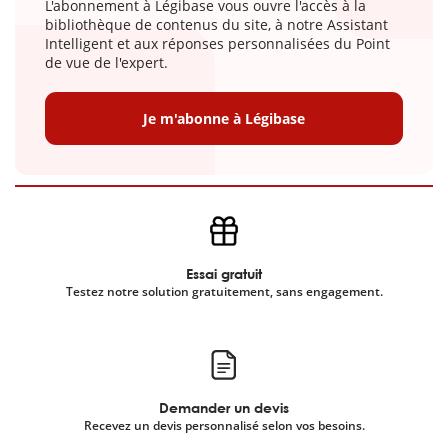
L'abonnement à Légibase vous ouvre l'accès à la
bibliothèque de contenus du site, à notre Assistant
Intelligent et aux réponses personnalisées du Point
de vue de l'expert.
Je m'abonne à Légibase
Essai gratuit
Testez notre solution gratuitement, sans engagement.
Demander un devis
Recevez un devis personnalisé selon vos besoins.