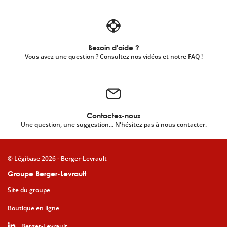
Besoin d'aide ?
Vous avez une question ? Consultez nos vidéos et notre FAQ !
Contactez-nous
Une question, une suggestion... N'hésitez pas à nous contacter.
© Légibase 2026 - Berger-Levrault
Groupe Berger-Levrault
Site du groupe
Boutique en ligne
Berger-Levrault