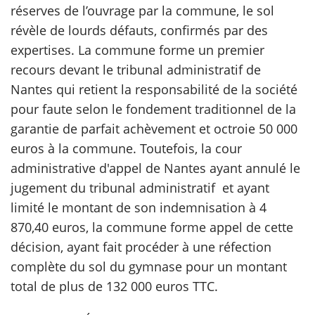
réserves de l’ouvrage par la commune, le sol
révèle de lourds défauts, confirmés par des
expertises. La commune forme un premier
recours devant le tribunal administratif de
Nantes qui retient la responsabilité de la société
pour faute selon le fondement traditionnel de la
garantie de parfait achèvement et octroie 50 000
euros à la commune. Toutefois, la cour
administrative d'appel de Nantes ayant annulé le
jugement du tribunal administratif et ayant
limité le montant de son indemnisation à 4
870,40 euros, la commune forme appel de cette
décision, ayant fait procéder à une réfection
complète du sol du gymnase pour un montant
total de plus de 132 000 euros TTC.