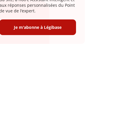
aux réponses personnalisées du Point
de vue de l'expert.
Je m'abonne à Légibase