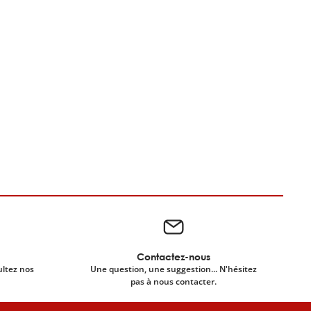
Contactez-nous
ultez nos
Une question, une suggestion... N'hésitez
pas à nous contacter.