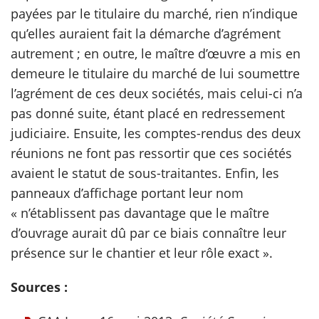
payées par le titulaire du marché, rien n’indique
qu’elles auraient fait la démarche d’agrément
autrement ; en outre, le maître d’œuvre a mis en
demeure le titulaire du marché de lui soumettre
l’agrément de ces deux sociétés, mais celui-ci n’a
pas donné suite, étant placé en redressement
judiciaire. Ensuite, les comptes-rendus des deux
réunions ne font pas ressortir que ces sociétés
avaient le statut de sous-traitantes. Enfin, les
panneaux d’affichage portant leur nom
« n’établissent pas davantage que le maître
d’ouvrage aurait dû par ce biais connaître leur
présence sur le chantier et leur rôle exact ».
Sources :