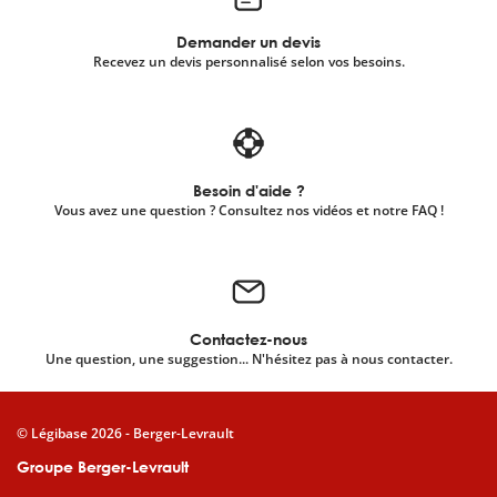
Demander un devis
Recevez un devis personnalisé selon vos besoins.
Besoin d'aide ?
Vous avez une question ? Consultez nos vidéos et notre FAQ !
Contactez-nous
Une question, une suggestion... N'hésitez pas à nous contacter.
© Légibase 2026 - Berger-Levrault
Groupe Berger-Levrault