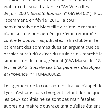
établir cette sous-traitance (CAA Versailles,
26 juin 2007,
Société Bainée
, n° 06VE01021). Plus
récemment, en février 2013, la cour
administrative de Marseille a rejeté le recours
d’une société non agréée qui s’était retournée
contre le pouvoir adjudicateur afin d’obtenir le
paiement des sommes dues en arguant que ce
dernier aurait dû exiger du titulaire du marché la
soumission de leur agrément (CAA Marseille, 18
février 2013,
Société Les Charpentiers des Alpes
et Provence
, n° 10MA00902).
Le jugement de la cour administrative d’appel de
Lyon n’est ainsi pas divergent : étant donné que
les deux sociétés ne se sont pas manifestées
auprès du maître d’ouvrage tant qu’elles étaient