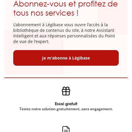
Abonnez-vous et profitez de
tous nos services !
L'abonnement à Légibase vous ouvre l'accès à la
bibliothèque de contenus du site, à notre Assistant
Intelligent et aux réponses personnalisées du Point
de vue de l'expert.
Je m'abonne à Légibase
Essai gratuit
Testez notre solution gratuitement, sans engagement.