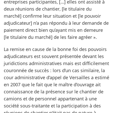
entreprises participantes, […] elles ont assisté à
deux réunions de chantier, [le titulaire du
marché] confirme leur situation et [le pouvoir
adjudicateur] n’a pas répondu à leur demande de
paiement direct bien qu’ayant mis en demeure
[le titulaire du marché] de les faire agréer ».
La remise en cause de la bonne foi des pouvoirs
adjudicateurs est souvent présentée devant les
juridictions administratives mais est difficilement
couronnée de succès : lors d’un cas similaire, la
cour administrative d’appel de Versailles a estimé
en 2007 que le fait que le maître d’ouvrage ait
connaissance de la présence sur le chantier de
camions et de personnel appartenant à une
société sous-traitante et la participation à des
réunions de chantier n’était pas de nature à