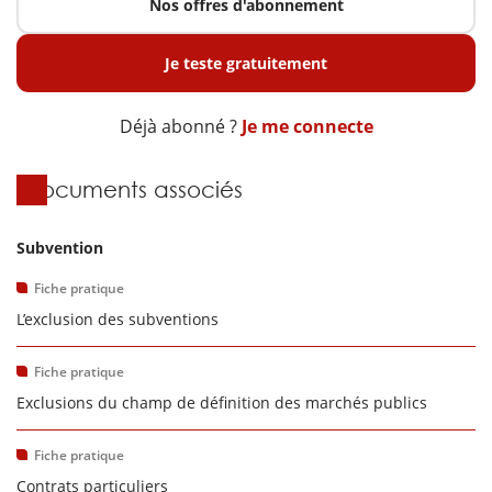
Nos offres d'abonnement
Je teste gratuitement
Déjà abonné ?
Je me connecte
Documents associés
Subvention
Fiche pratique
L’exclusion des subventions
Fiche pratique
Exclusions du champ de définition des marchés publics
Fiche pratique
Contrats particuliers