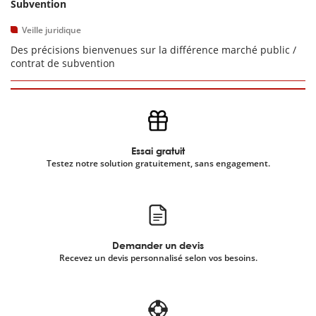
Subvention
Veille juridique
Des précisions bienvenues sur la différence marché public /
contrat de subvention
Essai gratuit
Testez notre solution gratuitement, sans engagement.
Demander un devis
Recevez un devis personnalisé selon vos besoins.