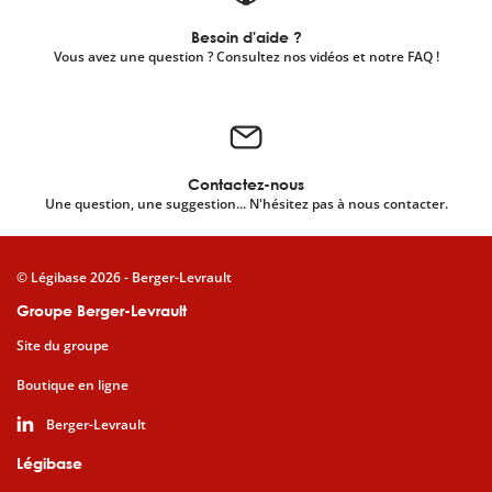
Besoin d'aide ?
Vous avez une question ? Consultez nos vidéos et notre FAQ !
Contactez-nous
Une question, une suggestion... N'hésitez pas à nous contacter.
© Légibase 2026 - Berger-Levrault
Groupe Berger-Levrault
Site du groupe
Boutique en ligne
Berger-Levrault
Légibase