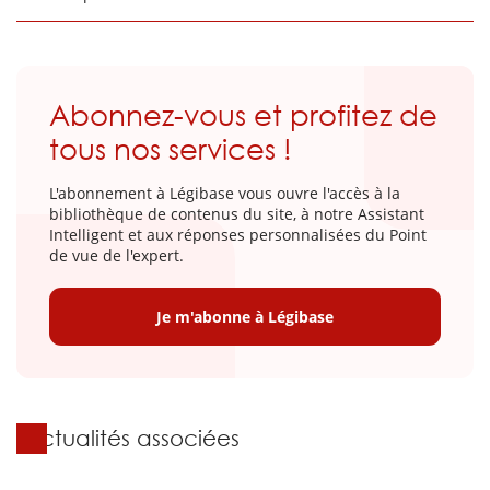
Abonnez-vous et profitez de
tous nos services !
L'abonnement à Légibase vous ouvre l'accès à la
bibliothèque de contenus du site, à notre Assistant
Intelligent et aux réponses personnalisées du Point
de vue de l'expert.
Je m'abonne à Légibase
Actualités associées