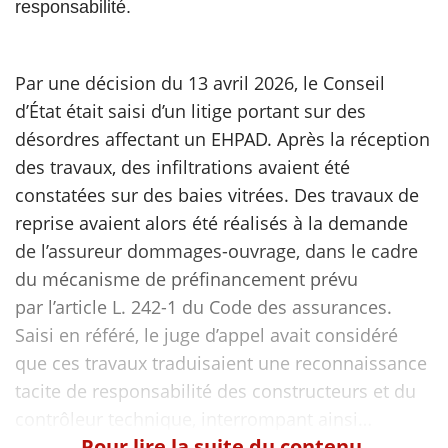
responsabilité.
Par une décision du 13 avril 2026, le Conseil
d’État était saisi d’un litige portant sur des
désordres affectant un EHPAD. Après la réception
des travaux, des infiltrations avaient été
constatées sur des baies vitrées. Des travaux de
reprise avaient alors été réalisés à la demande
de l’assureur dommages-ouvrage, dans le cadre
du mécanisme de préfinancement prévu
par l’article L. 242-1 du Code des assurances.
Saisi en référé, le juge d’appel avait considéré
que ces travaux traduisaient une reconnaissance
tacite de responsabilité des constructeurs et du
Pour lire la suite du contenu,