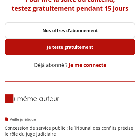
testez gratuitement pendant 15 jours
Nos offres d'abonnement
Je teste gratuitement
Déjà abonné ?
Je me connecte
Du même auteur
Veille juridique
Concession de service public : le Tribunal des conflits précise
le rôle du juge judiciaire