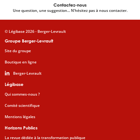
Contactez-nous
Une question, une suggestion... N'hésitez pas à nous contacter.
© Légibase 2026 - Berger-Levrault
Groupe Berger-Levrault
Site du groupe
Boutique en ligne
Berger-Levrault
Légibase
Qui sommes-nous ?
Comité scientifique
Mentions légales
Horizons Publics
La revue dédiée à la transformation publique