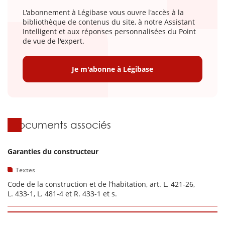
L'abonnement à Légibase vous ouvre l'accès à la
bibliothèque de contenus du site, à notre Assistant
Intelligent et aux réponses personnalisées du Point
de vue de l'expert.
Je m'abonne à Légibase
Documents associés
Garanties du constructeur
Textes
Code de la construction et de l’habitation, art. L. 421-26,
L. 433-1, L. 481-4 et R. 433-1 et s.