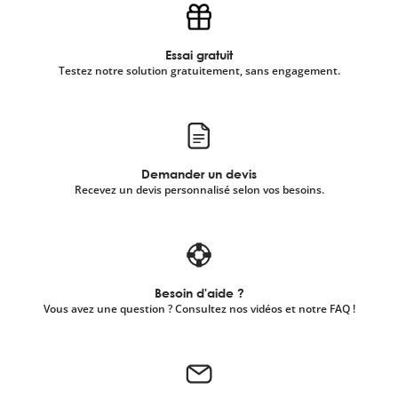
Essai gratuit
Testez notre solution gratuitement, sans engagement.
Demander un devis
Recevez un devis personnalisé selon vos besoins.
Besoin d'aide ?
Vous avez une question ? Consultez nos vidéos et notre FAQ !