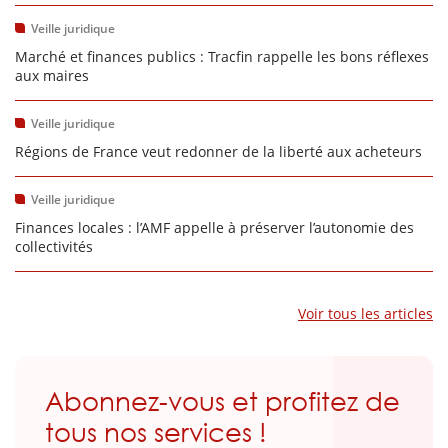
Veille juridique
Marché et finances publics : Tracfin rappelle les bons réflexes
aux maires
Veille juridique
Régions de France veut redonner de la liberté aux acheteurs
Veille juridique
Finances locales : l’AMF appelle à préserver l’autonomie des
collectivités
Voir tous les articles
Abonnez-vous et profitez de
tous nos services !