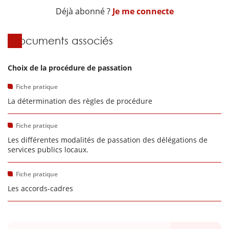
Déjà abonné ?
Je me connecte
Documents associés
Choix de la procédure de passation
Fiche pratique
La détermination des règles de procédure
Fiche pratique
Les différentes modalités de passation des délégations de
services publics locaux.
Fiche pratique
Les accords-cadres