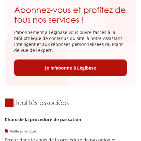
Abonnez-vous et profitez de
tous nos services !
L'abonnement à Légibase vous ouvre l'accès à la
bibliothèque de contenus du site, à notre Assistant
Intelligent et aux réponses personnalisées du Point
de vue de l'expert.
Je m'abonne à Légibase
Actualités associées
Choix de la procédure de passation
Veille juridique
Erreur dans le choix de la procédure de passation et