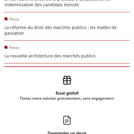
indemnisation des candidats évincés
Focus
La réforme du droit des marchés publics : les modes de
passation
Focus
La nouvelle architecture des marchés publics
Essai gratuit
Testez notre solution gratuitement, sans engagement.
Demander un devis