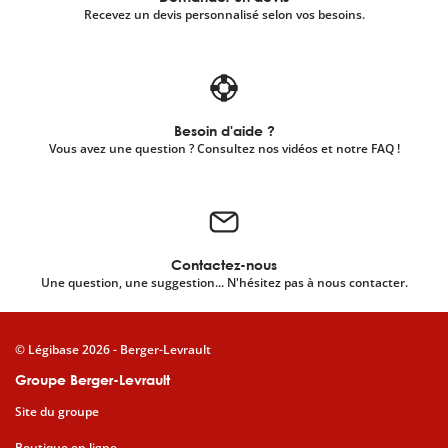
Recevez un devis personnalisé selon vos besoins.
Besoin d'aide ?
Vous avez une question ? Consultez nos vidéos et notre FAQ !
Contactez-nous
Une question, une suggestion... N'hésitez pas à nous contacter.
© Légibase 2026 - Berger-Levrault
Groupe Berger-Levrault
Site du groupe
Boutique en ligne