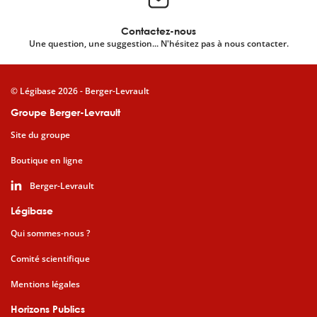
Contactez-nous
Une question, une suggestion... N'hésitez pas à nous contacter.
© Légibase 2026 - Berger-Levrault
Groupe Berger-Levrault
Site du groupe
Boutique en ligne
Berger-Levrault
Légibase
Qui sommes-nous ?
Comité scientifique
Mentions légales
Horizons Publics