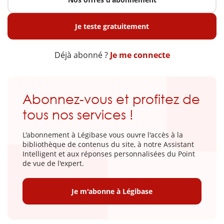
Je teste gratuitement
Déjà abonné ?
Je me connecte
Abonnez-vous et profitez de
tous nos services !
L'abonnement à Légibase vous ouvre l'accès à la
bibliothèque de contenus du site, à notre Assistant
Intelligent et aux réponses personnalisées du Point
de vue de l'expert.
Je m'abonne à Légibase