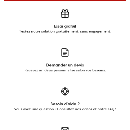
Essai gratuit
Testez notre solution gratuitement, sans engagement.
Demander un devis
Recevez un devis personnalisé selon vos besoins.
Besoin d'aide ?
Vous avez une question ? Consultez nos vidéos et notre FAQ !