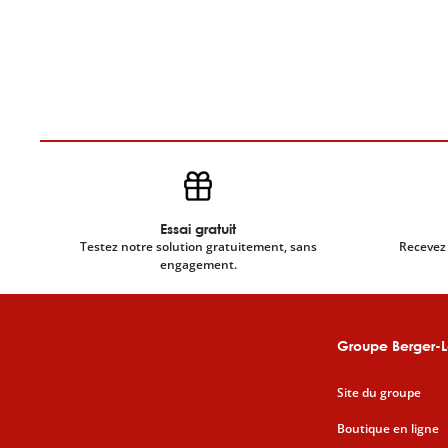
Essai gratuit
Testez notre solution gratuitement, sans
Recevez 
engagement.
Groupe Berger-L
Site du groupe
Boutique en ligne