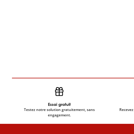
Essai gratuit
Testez notre solution gratuitement, sans
Recevez 
engagement.