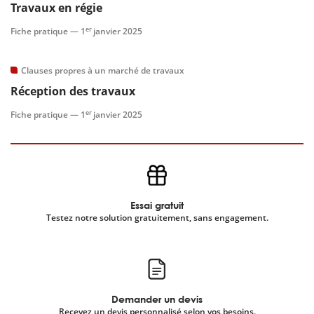
Travaux en régie
er
Fiche pratique —
1
janvier 2025
Clauses propres à un marché de travaux
Réception des travaux
er
Fiche pratique —
1
janvier 2025
Essai gratuit
Testez notre solution gratuitement, sans engagement.
Demander un devis
Recevez un devis personnalisé selon vos besoins.