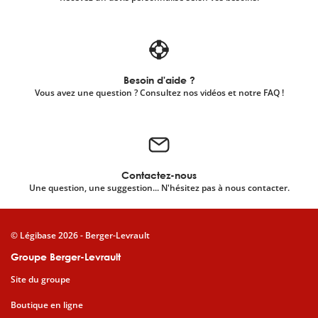
Besoin d'aide ?
Vous avez une question ? Consultez nos vidéos et notre FAQ !
Contactez-nous
Une question, une suggestion... N'hésitez pas à nous contacter.
© Légibase 2026 - Berger-Levrault
Groupe Berger-Levrault
Site du groupe
Boutique en ligne