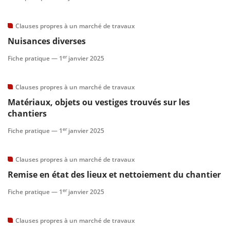
Clauses propres à un marché de travaux
Nuisances diverses
er
Fiche pratique —
1
janvier 2025
Clauses propres à un marché de travaux
Matériaux, objets ou vestiges trouvés sur les
chantiers
er
Fiche pratique —
1
janvier 2025
Clauses propres à un marché de travaux
Remise en état des lieux et nettoiement du chantier
er
Fiche pratique —
1
janvier 2025
Clauses propres à un marché de travaux