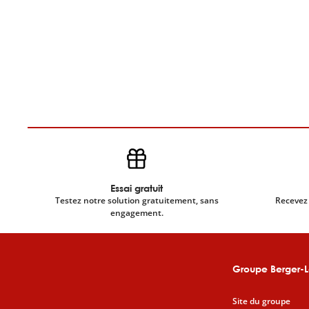
Essai gratuit
Testez notre solution gratuitement, sans
Recevez 
engagement.
Groupe Berger-L
Site du groupe