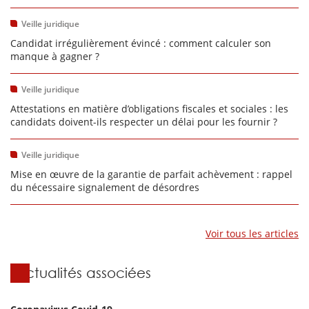
Veille juridique
Candidat irrégulièrement évincé : comment calculer son
manque à gagner ?
Veille juridique
Attestations en matière d’obligations fiscales et sociales : les
candidats doivent-ils respecter un délai pour les fournir ?
Veille juridique
Mise en œuvre de la garantie de parfait achèvement : rappel
du nécessaire signalement de désordres
Voir tous les articles
Actualités associées