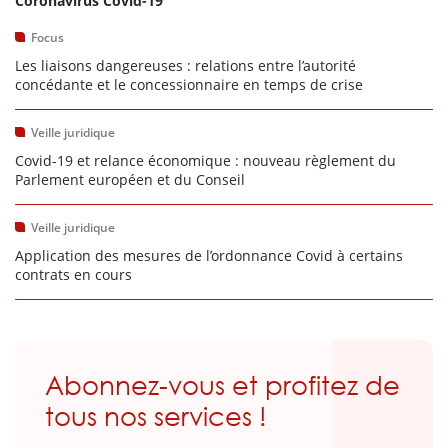
Coronavirus Covid-19
Focus
Les liaisons dangereuses : relations entre l’autorité
concédante et le concessionnaire en temps de crise
Veille juridique
Covid-19 et relance économique : nouveau règlement du
Parlement européen et du Conseil
Veille juridique
Application des mesures de l’ordonnance Covid à certains
contrats en cours
Abonnez-vous et profitez de
tous nos services !