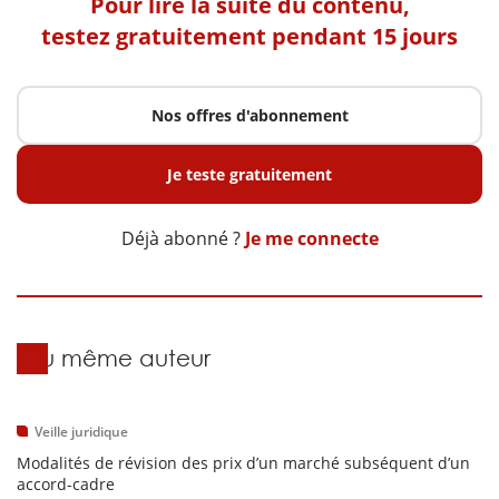
Pour lire la suite du contenu,
testez gratuitement pendant 15 jours
Nos offres d'abonnement
Je teste gratuitement
Déjà abonné ?
Je me connecte
Du même auteur
Veille juridique
Modalités de révision des prix d’un marché subséquent d’un
accord-cadre