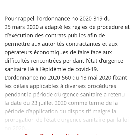
Pour rappel, l’ordonnance no 2020-319 du
25 mars 2020 a adapté les règles de procédure et
d’exécution des contrats publics afin de
permettre aux autorités contractantes et aux
opérateurs économiques de faire face aux
difficultés rencontrées pendant l’état d’urgence
sanitaire lié à l’épidémie de covid-19.
L’ordonnance no 2020-560 du 13 mai 2020 fixant
les délais applicables à diverses procédures
pendant la période d’urgence sanitaire a retenu
la date du 23 juillet 2020 comme terme de la
période d’application du dispositif malgré la
prorogation de l’état d’urgence sanitaire par la loi