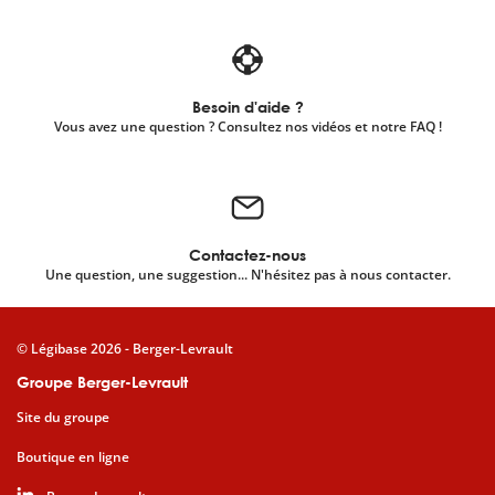
Besoin d'aide ?
Vous avez une question ? Consultez nos vidéos et notre FAQ !
Contactez-nous
Une question, une suggestion... N'hésitez pas à nous contacter.
© Légibase 2026 - Berger-Levrault
Groupe Berger-Levrault
Site du groupe
Boutique en ligne