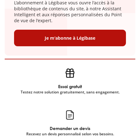
L'abonnement à Légibase vous ouvre l'accès à la
bibliothèque de contenus du site, à notre Assistant
Intelligent et aux réponses personnalisées du Point
de vue de l'expert.
Je m'abonne à Légibase
Essai gratuit
Testez notre solution gratuitement, sans engagement.
Demander un devis
Recevez un devis personnalisé selon vos besoins.