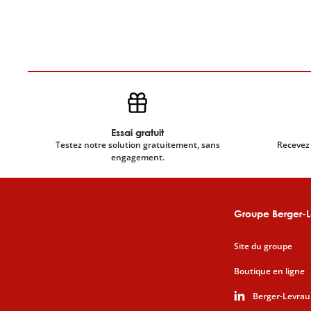
Essai gratuit
Testez notre solution gratuitement, sans
Recevez 
engagement.
Groupe Berger-L
Site du groupe
Boutique en ligne
Berger-Levrau