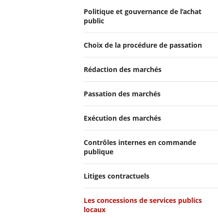
Politique et gouvernance de l’achat
public
Choix de la procédure de passation
Rédaction des marchés
Passation des marchés
Exécution des marchés
Contrôles internes en commande
publique
Litiges contractuels
Les concessions de services publics
locaux