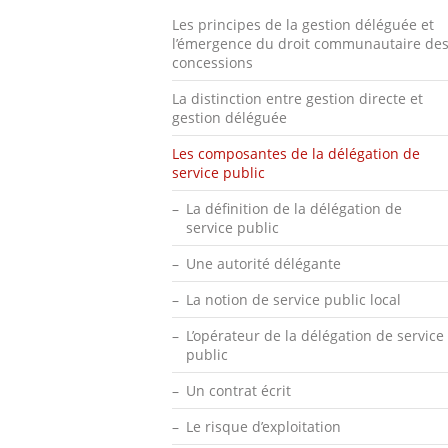
Les principes de la gestion déléguée et
l’émergence du droit communautaire de
concessions
La distinction entre gestion directe et
gestion déléguée
Les composantes de la délégation de
service public
La définition de la délégation de
service public
Une autorité délégante
La notion de service public local
L’opérateur de la délégation de service
public
Un contrat écrit
Le risque d’exploitation