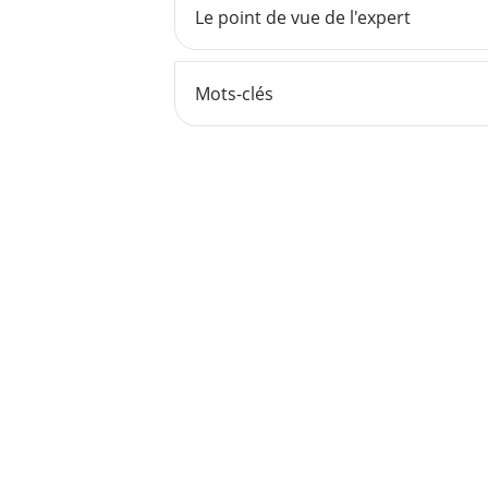
Le point de vue de l'expert
Mots-clés