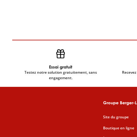
Essai gratuit
Testez notre solution gratuitement, sans
Recevez 
engagement.
Groupe Berger-L
Site du groupe
Boutique en ligne