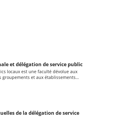
e et délégation de service public
ics locaux est une faculté dévolue aux
eurs groupements et aux établissements
uelles de la délégation de service