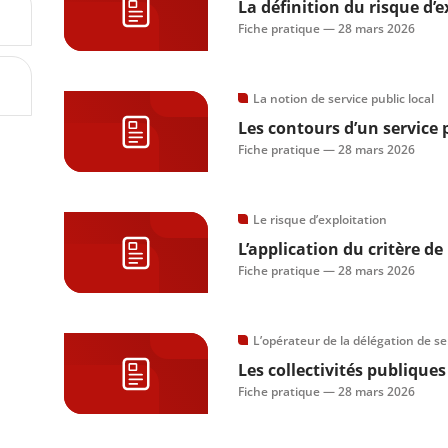
La définition du risque d’e
Fiche pratique —
28 mars 2026
La notion de service public local
Les contours d’un service 
Fiche pratique —
28 mars 2026
Le risque d’exploitation
L’application du critère d
Fiche pratique —
28 mars 2026
L’opérateur de la délégation de se
Les collectivités publiques
Fiche pratique —
28 mars 2026