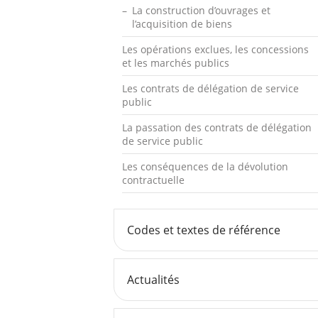
La construction d’ouvrages et
l’acquisition de biens
Les opérations exclues, les concessions
et les marchés publics
Les contrats de délégation de service
public
La passation des contrats de délégation
de service public
Les conséquences de la dévolution
contractuelle
Codes et textes de référence
Actualités