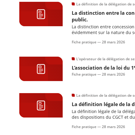
La définition de la délégation de s
La distinction entre la con
public.
La distinction entre concession
évidemment sur la nature du ser
tiers.
Fiche pratique —
28 mars 2026
L’opérateur de la délégation de se
L’association de la loi du 1
Fiche pratique —
28 mars 2026
La définition de la délégation de s
La définition légale de la 
La définition légale de la délég
des dispositions du CGCT et d
Fiche pratique —
28 mars 2026