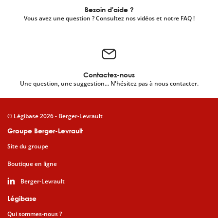
Besoin d'aide ?
Vous avez une question ? Consultez nos vidéos et notre FAQ !
Contactez-nous
Une question, une suggestion... N'hésitez pas à nous contacter.
© Légibase 2026 - Berger-Levrault
Groupe Berger-Levrault
Site du groupe
Boutique en ligne
Berger-Levrault
Légibase
Qui sommes-nous ?