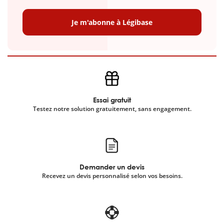
Je m'abonne à Légibase
Essai gratuit
Testez notre solution gratuitement, sans engagement.
Demander un devis
Recevez un devis personnalisé selon vos besoins.