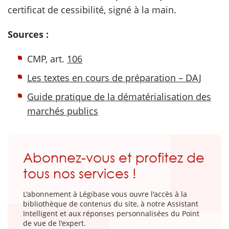
certificat de cessibilité, signé à la main.
Sources :
CMP, art.
106
Les textes en cours de préparation – DAJ
Guide pratique de la dématérialisation des
marchés publics
Abonnez-vous et profitez de
tous nos services !
L'abonnement à Légibase vous ouvre l'accès à la
bibliothèque de contenus du site, à notre Assistant
Intelligent et aux réponses personnalisées du Point
de vue de l'expert.