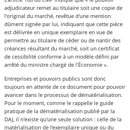
adjudicateur remet au titulaire soit une copie de
l'original du marché, revêtue d'une mention
dûment signée par lui, indiquant que cette pièce
est délivrée en unique exemplaire en vue de
permettre au titulaire de céder ou de nantir des
créances résultant du marché, soit un certificat
de cessibilité conforme à un modèle défini par
arrêté du ministre chargé de l'Économie ».
Entreprises et pouvoirs publics sont donc
toujours en attente de ce document pour pouvoir
avancer dans le processus de dématérialisation.
Pour le moment, comme le rappelle le guide
pratique de la dématérialisation publié par la
DAJ, il n'existe qu'une seule solution : celle de la
matérialisation de l’exemplaire unique ou du