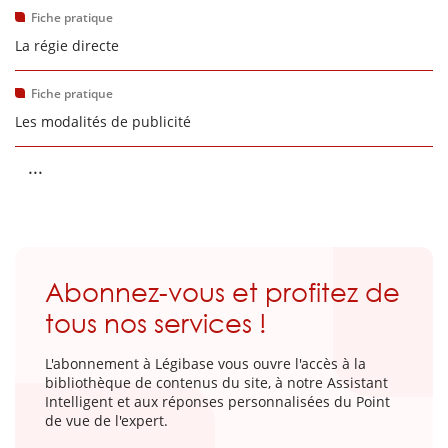
Fiche pratique
La régie directe
Fiche pratique
Les modalités de publicité
...
Abonnez-vous et profitez de
tous nos services !
L'abonnement à Légibase vous ouvre l'accès à la
bibliothèque de contenus du site, à notre Assistant
Intelligent et aux réponses personnalisées du Point
de vue de l'expert.