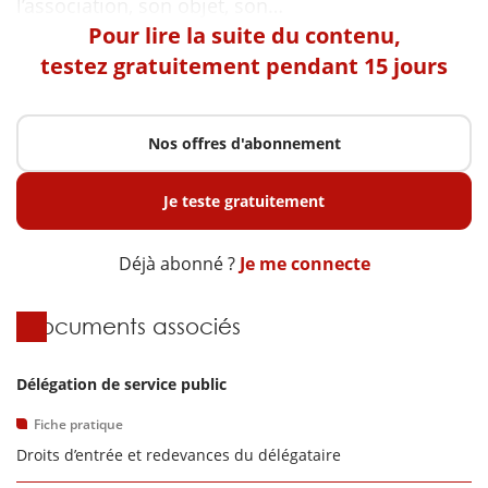
Pour lire la suite du contenu,
testez gratuitement pendant 15 jours
Nos offres d'abonnement
Je teste gratuitement
Déjà abonné ?
Je me connecte
Documents associés
Délégation de service public
Fiche pratique
Droits d’entrée et redevances du délégataire