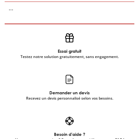
...
Essai gratuit
Testez notre solution gratuitement, sans engagement.
Demander un devis
Recevez un devis personnalisé selon vos besoins.
Besoin d'aide ?