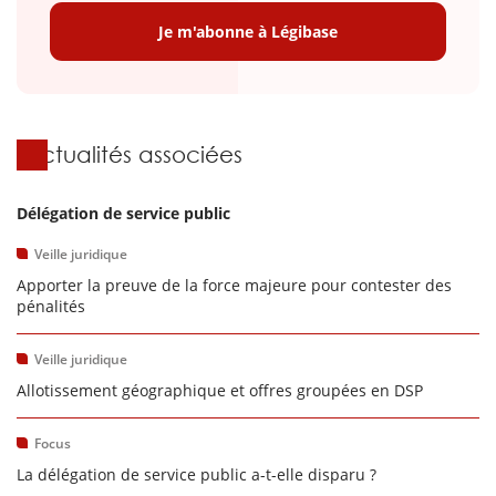
Je m'abonne à Légibase
Actualités associées
Délégation de service public
Veille juridique
Apporter la preuve de la force majeure pour contester des
pénalités
Veille juridique
Allotissement géographique et offres groupées en DSP
Focus
La délégation de service public a-t-elle disparu ?