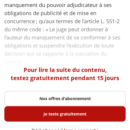
manquement du pouvoir adjudicateur à ses
obligations de publicité et de mise en
concurrence ; qu’aux termes de l’article L. 551-2
du même code : « Le juge peut ordonner à
l’auteur du manquement de se conformer à ses
obligations et suspendre l’exécution de toute
décision qui se rapporte à la passation du
Pour lire la suite du contenu,
testez gratuitement pendant 15 jours
Nos offres d'abonnement
Je teste gratuitement