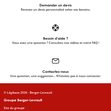
Demander un devis
Recevez un devis personnalisé selon vos besoins.
Besoin d'aide ?
Vous avez une question ? Consultez nos vidéos et notre FAQ !
Contactez-nous
Une question, une suggestion... N'hésitez pas à nous contacter.
© Légibase 2026 - Berger-Levrault
Groupe Berger-Levrault
Site du groupe