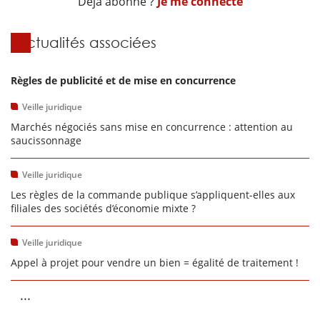
Déjà abonné ?
Je me connecte
Actualités associées
Règles de publicité et de mise en concurrence
Veille juridique
Marchés négociés sans mise en concurrence : attention au
saucissonnage
Veille juridique
Les règles de la commande publique s’appliquent-elles aux
filiales des sociétés d’économie mixte ?
Veille juridique
Appel à projet pour vendre un bien = égalité de traitement !
...