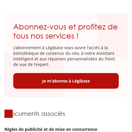
Abonnez-vous et profitez de
tous nos services !
L'abonnement à Légibase vous ouvre l'accès à la
bibliothèque de contenus du site, à notre Assistant
Intelligent et aux réponses personnalisées du Point
de vue de l'expert.
Je m'abonne à Légibase
Documents associés
Règles de publicité et de mise en concurrence