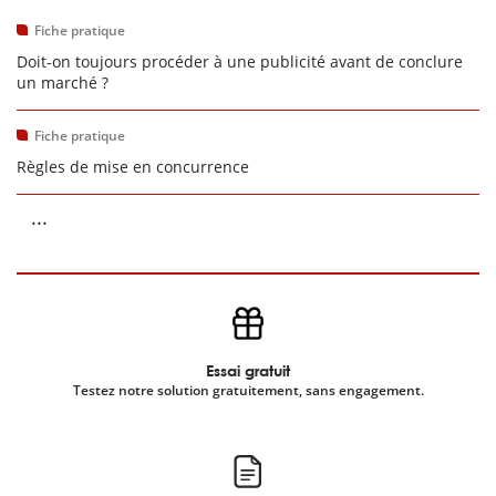
Fiche pratique
Doit-on toujours procéder à une publicité avant de conclure
un marché ?
Fiche pratique
Règles de mise en concurrence
...
Essai gratuit
Testez notre solution gratuitement, sans engagement.