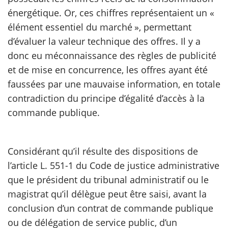
énergétique. Or, ces chiffres représentaient un «
élément essentiel du marché », permettant
d’évaluer la valeur technique des offres. Il y a
donc eu méconnaissance des règles de publicité
et de mise en concurrence, les offres ayant été
faussées par une mauvaise information, en totale
contradiction du principe d’égalité d’accès à la
commande publique.
Considérant qu’il résulte des dispositions de
l’article L. 551-1 du Code de justice administrative
que le président du tribunal administratif ou le
magistrat qu’il délègue peut être saisi, avant la
conclusion d’un contrat de commande publique
ou de délégation de service public, d’un