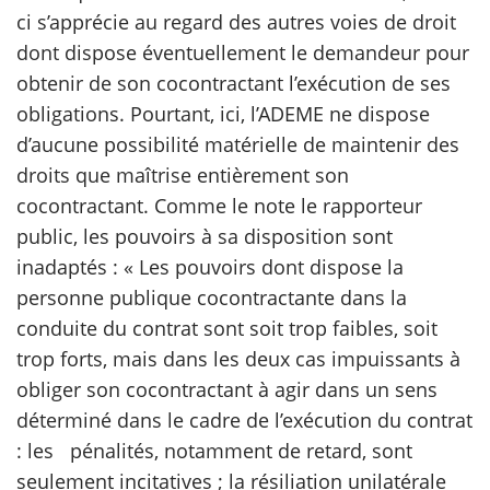
ci s’apprécie au regard des autres voies de droit
dont dispose éventuellement le demandeur pour
obtenir de son cocontractant l’exécution de ses
obligations. Pourtant, ici, l’ADEME ne dispose
d’aucune possibilité matérielle de maintenir des
droits que maîtrise entièrement son
cocontractant. Comme le note le rapporteur
public, les pouvoirs à sa disposition sont
inadaptés : « Les pouvoirs dont dispose la
personne publique cocontractante dans la
conduite du contrat sont soit trop faibles, soit
trop forts, mais dans les deux cas impuissants à
obliger son cocontractant à agir dans un sens
déterminé dans le cadre de l’exécution du contrat
: les pénalités, notamment de retard, sont
seulement incitatives ; la résiliation unilatérale