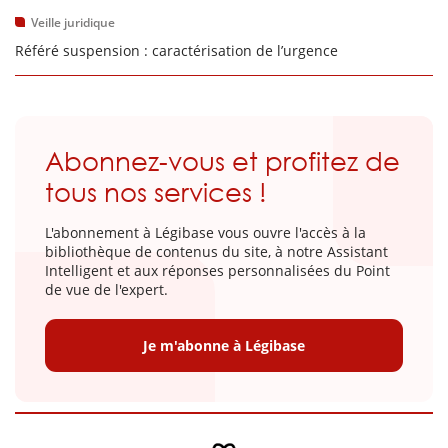
Veille juridique
Référé suspension : caractérisation de l’urgence
Abonnez-vous et profitez de
tous nos services !
L'abonnement à Légibase vous ouvre l'accès à la
bibliothèque de contenus du site, à notre Assistant
Intelligent et aux réponses personnalisées du Point
de vue de l'expert.
Je m'abonne à Légibase