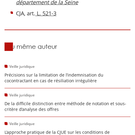
département de la Seine
CJA, art.
L. 521-3
Du même auteur
Veille juridique
Précisions sur la limitation de l’indemnisation du
cocontractant en cas de résiliation irrégulière
Veille juridique
De la difficile distinction entre méthode de notation et sous-
critère d’analyse des offres
Veille juridique
L’approche pratique de la CJUE sur les conditions de