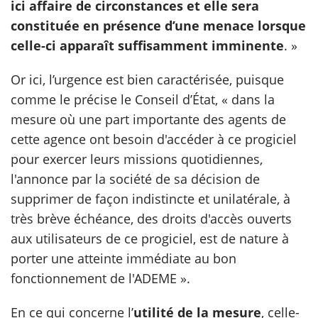
ici affaire de circonstances et elle sera
constituée en présence d’une menace lorsque
celle-ci apparaît suffisamment imminente
. »
Or ici, l’urgence est bien caractérisée, puisque
comme le précise le Conseil d’État, « dans la
mesure où une part importante des agents de
cette agence ont besoin d'accéder à ce progiciel
pour exercer leurs missions quotidiennes,
l'annonce par la société de sa décision de
supprimer de façon indistincte et unilatérale, à
très brève échéance, des droits d'accès ouverts
aux utilisateurs de ce progiciel, est de nature à
porter une atteinte immédiate au bon
fonctionnement de l'ADEME ».
En ce qui concerne l’
utilité de la mesure
, celle-