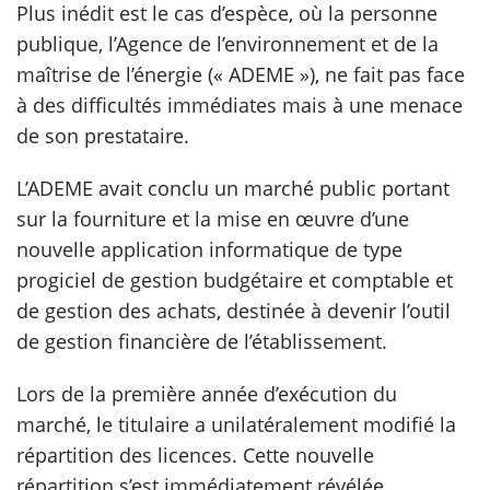
Plus inédit est le cas d’espèce, où la personne
publique, l’Agence de l’environnement et de la
maîtrise de l’énergie (« ADEME »), ne fait pas face
à des difficultés immédiates mais à une menace
de son prestataire.
L’ADEME avait conclu un marché public portant
sur la fourniture et la mise en œuvre d’une
nouvelle application informatique de type
progiciel de gestion budgétaire et comptable et
de gestion des achats, destinée à devenir l’outil
de gestion financière de l’établissement.
Lors de la première année d’exécution du
marché, le titulaire a unilatéralement modifié la
répartition des licences. Cette nouvelle
répartition s’est immédiatement révélée