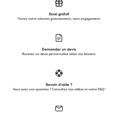
Essai gratuit
Testez notre solution gratuitement, sans engagement.
Demander un devis
Recevez un devis personnalisé selon vos besoins.
Besoin d'aide ?
Vous avez une question ? Consultez nos vidéos et notre FAQ !