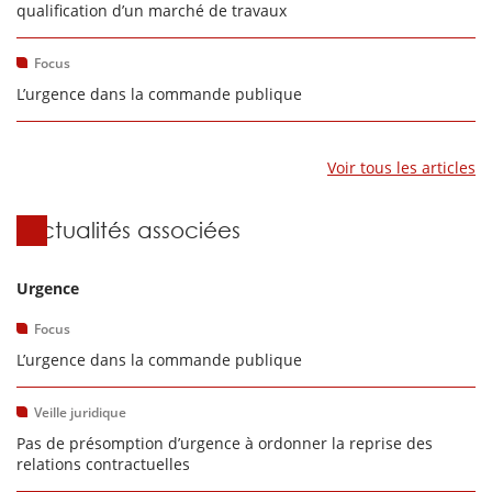
qualification d’un marché de travaux
Focus
L’urgence dans la commande publique
Voir tous les articles
Actualités associées
Urgence
Focus
L’urgence dans la commande publique
Veille juridique
Pas de présomption d’urgence à ordonner la reprise des
relations contractuelles