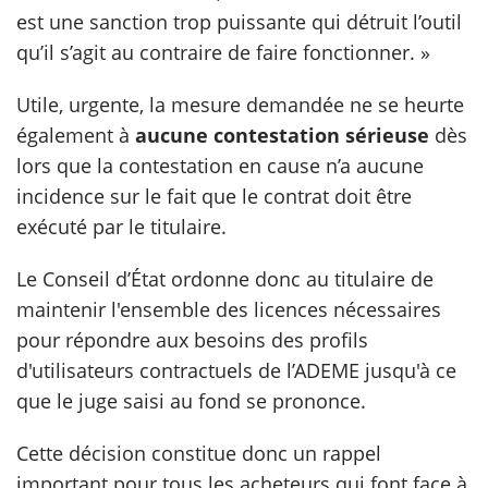
est une sanction trop puissante qui détruit l’outil
qu’il s’agit au contraire de faire fonctionner. »
Utile, urgente, la mesure demandée ne se heurte
également à
aucune contestation sérieuse
dès
lors que la contestation en cause n’a aucune
incidence sur le fait que le contrat doit être
exécuté par le titulaire.
Le Conseil d’État ordonne donc au titulaire de
maintenir l'ensemble des licences nécessaires
pour répondre aux besoins des profils
d'utilisateurs contractuels de l’ADEME jusqu'à ce
que le juge saisi au fond se prononce.
Cette décision constitue donc un rappel
important pour tous les acheteurs qui font face à