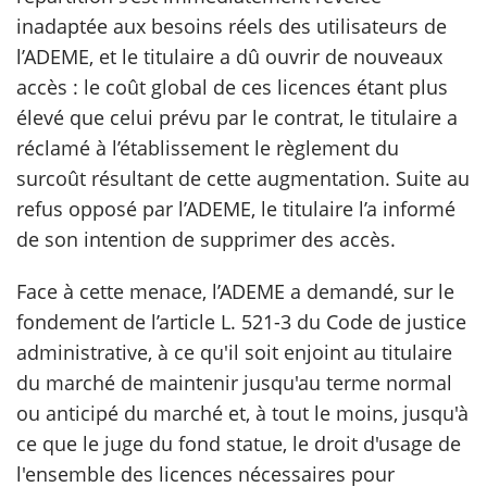
inadaptée aux besoins réels des utilisateurs de
l’ADEME, et le titulaire a dû ouvrir de nouveaux
accès : le coût global de ces licences étant plus
élevé que celui prévu par le contrat, le titulaire a
réclamé à l’établissement le règlement du
surcoût résultant de cette augmentation. Suite au
refus opposé par l’ADEME, le titulaire l’a informé
de son intention de supprimer des accès.
Face à cette menace, l’ADEME a demandé, sur le
fondement de l’article L. 521-3 du Code de justice
administrative, à ce qu'il soit enjoint au titulaire
du marché de maintenir jusqu'au terme normal
ou anticipé du marché et, à tout le moins, jusqu'à
ce que le juge du fond statue, le droit d'usage de
l'ensemble des licences nécessaires pour