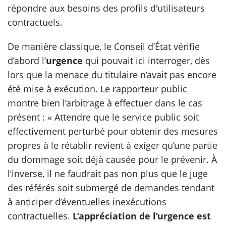
répondre aux besoins des profils d'utilisateurs
contractuels.
De manière classique, le Conseil d’État vérifie
d’abord l’
urgence
qui pouvait ici interroger, dès
lors que la menace du titulaire n’avait pas encore
été mise à exécution. Le rapporteur public
montre bien l’arbitrage à effectuer dans le cas
présent : « Attendre que le service public soit
effectivement perturbé pour obtenir des mesures
propres à le rétablir revient à exiger qu’une partie
du dommage soit déjà causée pour le prévenir. À
l’inverse, il ne faudrait pas non plus que le juge
des référés soit submergé de demandes tendant
à anticiper d’éventuelles inexécutions
contractuelles.
L’appréciation de l’urgence est