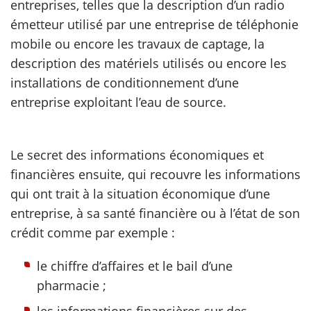
entreprises, telles que la description d’un radio
émetteur utilisé par une entreprise de téléphonie
mobile ou encore les travaux de captage, la
description des matériels utilisés ou encore les
installations de conditionnement d’une
entreprise exploitant l’eau de source.
Le secret des informations économiques et
financières ensuite, qui recouvre les informations
qui ont trait à la situation économique d’une
entreprise, à sa santé financière ou à l’état de son
crédit comme par exemple :
le chiffre d’affaires et le bail d’une
pharmacie ;