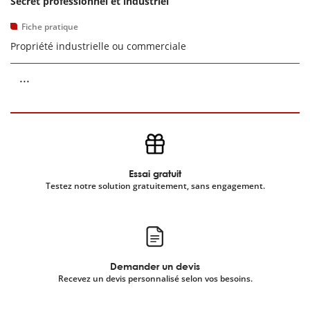
Secret professionnel et industriel
Fiche pratique
Propriété industrielle ou commerciale
...
Essai gratuit
Testez notre solution gratuitement, sans engagement.
Demander un devis
Recevez un devis personnalisé selon vos besoins.