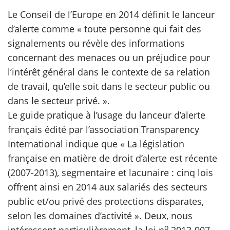
Le Conseil de l’Europe en 2014 définit le lanceur
d’alerte comme « toute personne qui fait des
signalements ou révèle des informations
concernant des menaces ou un préjudice pour
l’intérêt général dans le contexte de sa relation
de travail, qu’elle soit dans le secteur public ou
dans le secteur privé. ».
Le guide pratique à l’usage du lanceur d’alerte
français édité par l’association Transparency
International indique que « La législation
française en matière de droit d’alerte est récente
(2007-2013), segmentaire et lacunaire : cinq lois
offrent ainsi en 2014 aux salariés des secteurs
public et/ou privé des protections disparates,
selon les domaines d’activité ». Deux, nous
o