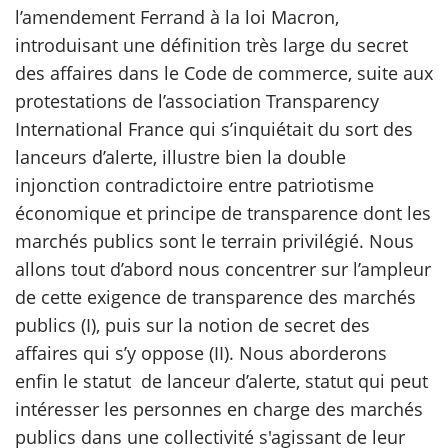
l’amendement Ferrand à la loi Macron,
introduisant une définition très large du secret
scientifique
des affaires dans le Code de commerce, suite aux
protestations de l’association Transparency
er
International France qui s’inquiétait du sort des
gratuitement
lanceurs d’alerte, illustre bien la double
injonction contradictoire entre patriotisme
économique et principe de transparence dont les
marchés publics sont le terrain privilégié. Nous
allons tout d’abord nous concentrer sur l’ampleur
de cette exigence de transparence des marchés
publics (I), puis sur la notion de secret des
affaires qui s’y oppose (II). Nous aborderons
enfin le statut de lanceur d’alerte, statut qui peut
intéresser les personnes en charge des marchés
publics dans une collectivité s'agissant de leur