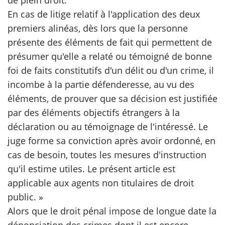
de plein droit.
En cas de litige relatif à l'application des deux
premiers alinéas, dès lors que la personne
présente des éléments de fait qui permettent de
présumer qu'elle a relaté ou témoigné de bonne
foi de faits constitutifs d'un délit ou d'un crime, il
incombe à la partie défenderesse, au vu des
éléments, de prouver que sa décision est justifiée
par des éléments objectifs étrangers à la
déclaration ou au témoignage de l'intéressé. Le
juge forme sa conviction après avoir ordonné, en
cas de besoin, toutes les mesures d'instruction
qu'il estime utiles. Le présent article est
applicable aux agents non titulaires de droit
public. »
Alors que le droit pénal impose de longue date la