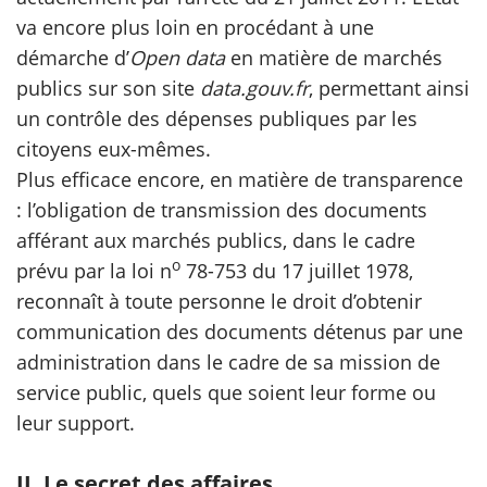
va encore plus loin en procédant à une
démarche d’
Open data
en matière de marchés
publics sur son site
data.gouv.fr
, permettant ainsi
un contrôle des dépenses publiques par les
citoyens eux-mêmes.
Plus efficace encore, en matière de transparence
: l’obligation de transmission des documents
afférant aux marchés publics, dans le cadre
o
prévu par la loi n
78-753 du 17 juillet 1978,
reconnaît à toute personne le droit d’obtenir
communication des documents détenus par une
administration dans le cadre de sa mission de
service public, quels que soient leur forme ou
leur support.
II. Le secret des affaires