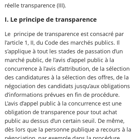
réelle transparence (III).
I. Le principe de transparence
Le principe de transparence est consacré par
l’article 1, II, du Code des marchés publics. Il
s’applique à tout les stades de passation d’un
marché public, de l’avis d’appel public à la
concurrence à l’avis d’attribution, de la sélection
des candidatures à la sélection des offres, de la
négociation des candidats jusqu’aux obligations
d’informations prévues en fin de procédure.
L’avis d’appel public à la concurrence est une
obligation de transparence pour tout achat
public au dessus d’un certain seuil. De même,
dès lors que la personne publique a recours à la
négociation, par exemple dans la procédure