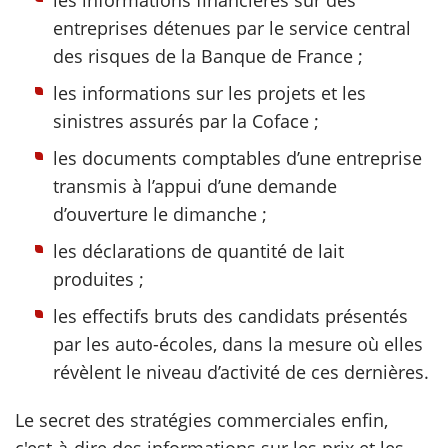
les informations financières sur des
entreprises détenues par le service central
des risques de la Banque de France ;
les informations sur les projets et les
sinistres assurés par la Coface ;
les documents comptables d’une entreprise
transmis à l’appui d’une demande
d’ouverture le dimanche ;
les déclarations de quantité de lait
produites ;
les effectifs bruts des candidats présentés
par les auto-écoles, dans la mesure où elles
révèlent le niveau d’activité de ces dernières.
Le secret des stratégies commerciales enfin,