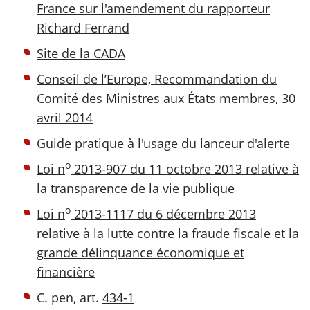
France sur l'amendement du rapporteur
Richard Ferrand
Site de la CADA
Conseil de l’Europe, Recommandation du
Comité des Ministres aux États membres, 30
avril 2014
Guide pratique à l'usage du lanceur d'alerte
o
Loi n
2013-907 du 11 octobre 2013 relative à
la transparence de la vie publique
o
Loi n
2013-1117 du 6 décembre 2013
relative à la lutte contre la fraude fiscale et la
grande délinquance économique et
financière
C. pen, art.
434-1