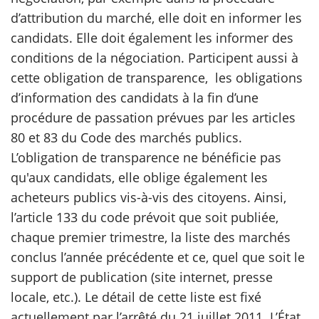
d’attribution du marché, elle doit en informer les
candidats. Elle doit également les informer des
conditions de la négociation. Participent aussi à
cette obligation de transparence, les obligations
d’information des candidats à la fin d’une
procédure de passation prévues par les articles
80 et 83 du Code des marchés publics.
L’obligation de transparence ne bénéficie pas
qu'aux candidats, elle oblige également les
acheteurs publics vis-à-vis des citoyens. Ainsi,
l’article 133 du code prévoit que soit publiée,
chaque premier trimestre, la liste des marchés
conclus l’année précédente et ce, quel que soit le
support de publication (site internet, presse
locale, etc.). Le détail de cette liste est fixé
actuellement par l’arrêté du 21 juillet 2011. L’État