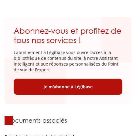
Abonnez-vous et profitez de
tous nos services !
L'abonnement à Légibase vous ouvre l'accès à la
bibliothèque de contenus du site, à notre Assistant
Intelligent et aux réponses personnalisées du Point
de vue de l'expert.
Je m'abonne à Légibase
Documents associés