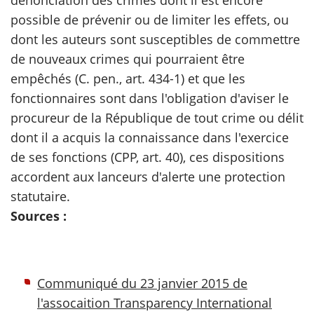
dénonciation des crimes dont il est encore
possible de prévenir ou de limiter les effets, ou
dont les auteurs sont susceptibles de commettre
de nouveaux crimes qui pourraient être
empêchés (C. pen., art. 434-1) et que les
fonctionnaires sont dans l'obligation d'aviser le
procureur de la République de tout crime ou délit
dont il a acquis la connaissance dans l'exercice
de ses fonctions (CPP, art. 40), ces dispositions
accordent aux lanceurs d'alerte une protection
statutaire.
Sources :
Communiqué du 23 janvier 2015 de
l'assocaition Transparency International