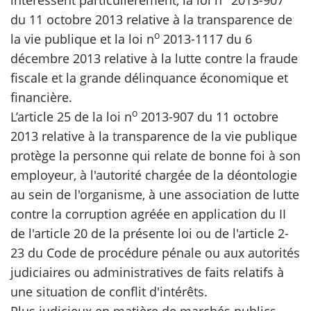
intéressent particulièrement, la loi n
2013-907
du 11 octobre 2013 relative à la transparence de
o
la vie publique et la loi n
2013-1117 du 6
décembre 2013 relative à la lutte contre la fraude
fiscale et la grande délinquance économique et
financière.
o
L’article 25 de la loi n
2013-907 du 11 octobre
2013 relative à la transparence de la vie publique
protège la personne qui relate de bonne foi à son
employeur, à l'autorité chargée de la déontologie
au sein de l'organisme, à une association de lutte
contre la corruption agréée en application du II
de l'article 20 de la présente loi ou de l'article 2-
23 du Code de procédure pénale ou aux autorités
judiciaires ou administratives de faits relatifs à
une situation de conflit d'intérêts.