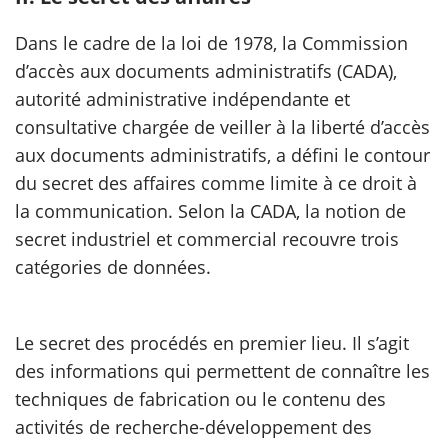
Dans le cadre de la loi de 1978, la Commission
d’accès aux documents administratifs (CADA),
autorité administrative indépendante et
consultative chargée de veiller à la liberté d’accès
aux documents administratifs, a défini le contour
du secret des affaires comme limite à ce droit à
la communication. Selon la CADA, la notion de
secret industriel et commercial recouvre trois
catégories de données.
Le secret des procédés en premier lieu. Il s’agit
des informations qui permettent de connaître les
techniques de fabrication ou le contenu des
activités de recherche-développement des