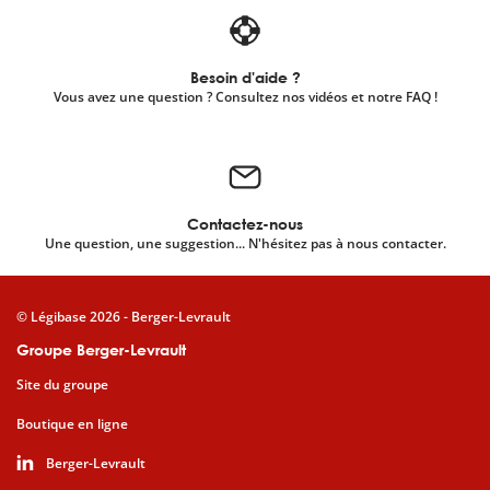
Besoin d'aide ?
Vous avez une question ? Consultez nos vidéos et notre FAQ !
Contactez-nous
Une question, une suggestion... N'hésitez pas à nous contacter.
© Légibase 2026 - Berger-Levrault
Groupe Berger-Levrault
Site du groupe
Boutique en ligne
Berger-Levrault