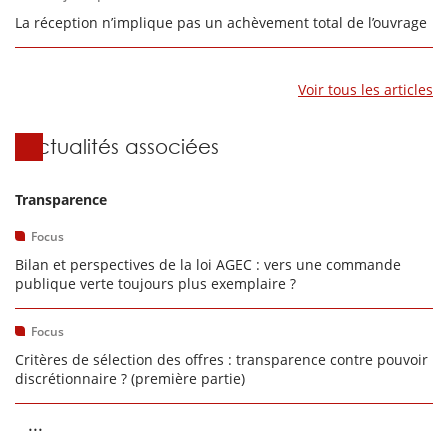
La réception n’implique pas un achèvement total de l’ouvrage
Voir tous les articles
Actualités associées
Transparence
Focus
Bilan et perspectives de la loi AGEC : vers une commande
publique verte toujours plus exemplaire ?
Focus
Critères de sélection des offres : transparence contre pouvoir
discrétionnaire ? (première partie)
...