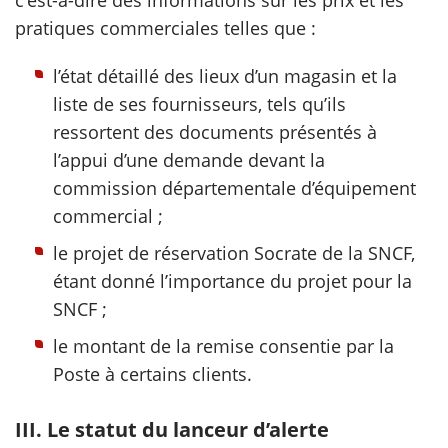
c'est-à-dire des informations sur les prix et les
pratiques commerciales telles que :
l’état détaillé des lieux d’un magasin et la
liste de ses fournisseurs, tels qu’ils
ressortent des documents présentés à
l’appui d’une demande devant la
commission départementale d’équipement
commercial ;
le projet de réservation Socrate de la SNCF,
étant donné l’importance du projet pour la
SNCF ;
le montant de la remise consentie par la
Poste à certains clients.
III. Le statut du lanceur d’alerte