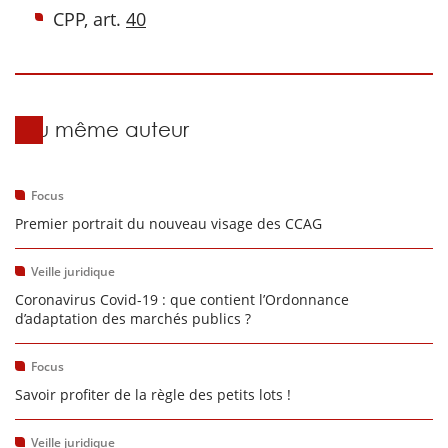
CPP, art.
40
Du même auteur
Focus
Premier portrait du nouveau visage des CCAG
Veille juridique
Coronavirus Covid-19 : que contient l’Ordonnance
d’adaptation des marchés publics ?
Focus
Savoir profiter de la règle des petits lots !
Veille juridique