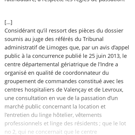
[…]
Considérant qu’il ressort des pièces du dossier
soumis au juge des référés du Tribunal
administratif de Limoges que, par un avis d’appel
public à la concurrence publié le 25 juin 2013, le
centre départemental gériatrique de l’Indre a
organisé en qualité de coordonnateur du
groupement de commandes constitué avec les
centres hospitaliers de Valençay et de Levroux,
une consultation en vue de la passation d’un
marché public concernant la location et
l’entretien du linge hôtelier, vêtements
professionnels et linge des résidents ; que le lot
no 2, qui ne concernait que le centre