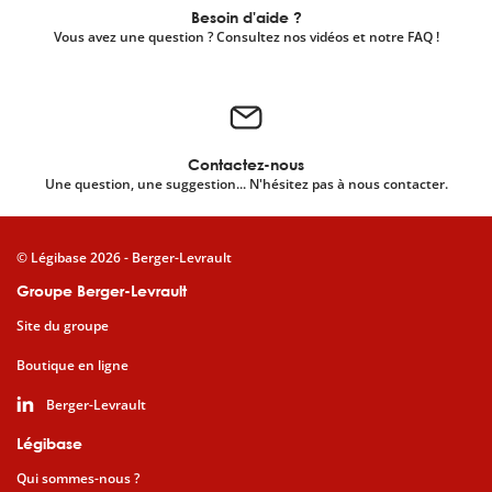
Besoin d'aide ?
Vous avez une question ? Consultez nos vidéos et notre FAQ !
Contactez-nous
Une question, une suggestion... N'hésitez pas à nous contacter.
© Légibase 2026 - Berger-Levrault
Groupe Berger-Levrault
Site du groupe
Boutique en ligne
Berger-Levrault
Légibase
Qui sommes-nous ?