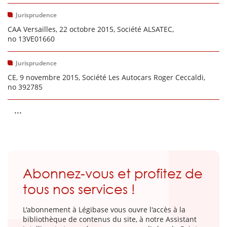
Jurisprudence
CAA Versailles, 22 octobre 2015, Société ALSATEC,
no 13VE01660
Jurisprudence
CE, 9 novembre 2015, Société Les Autocars Roger Ceccaldi,
no 392785
...
Abonnez-vous et profitez de
tous nos services !
L'abonnement à Légibase vous ouvre l'accès à la
bibliothèque de contenus du site, à notre Assistant