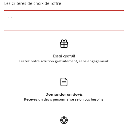
Les critères de choix de l’offre
...
Essai gratuit
Testez notre solution gratuitement, sans engagement.
Demander un devis
Recevez un devis personnalisé selon vos besoins.