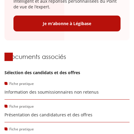
Intelligent et aux réponses personnalisées du Point
de vue de l'expert.
Je m'abonne à Légibase
Documents associés
Sélection des candidats et des offres
Fiche pratique
Information des soumissionnaires non retenus
Fiche pratique
Présentation des candidatures et des offres
Fiche pratique