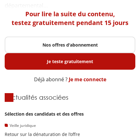
Pour lire la suite du contenu,
testez gratuitement pendant 15 jours
Nos offres d'abonnement
Je teste gratuitement
Déjà abonné ?
Je me connecte
Actualités associées
Sélection des candidats et des offres
Veille juridique
Retour sur la dénaturation de l’offre