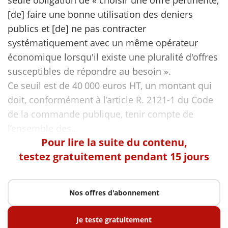
seule obligation de « choisir une offre pertinente,
[de] faire une bonne utilisation des deniers
publics et [de] ne pas contracter
systématiquement avec un même opérateur
économique lorsqu'il existe une pluralité d'offres
susceptibles de répondre au besoin ».
Ce seuil est de 40 000 euros HT, un montant qui
doit, conformément à l’article R. 2121-1 du Code
de la commande publique, tenir compte de
Pour lire la suite du contenu,
testez gratuitement pendant 15 jours
Nos offres d'abonnement
Je teste gratuitement