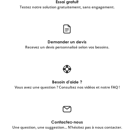
Essai gratuit
Testez notre solution gratuitement, sans engagement.
Demander un devis
Recevez un devis personnalisé selon vos besoins.
Besoin d'aide ?
Vous avez une question ? Consultez nos vidéos et notre FAQ !
Contactez-nous
Une question, une suggestion... N'hésitez pas à nous contacter.