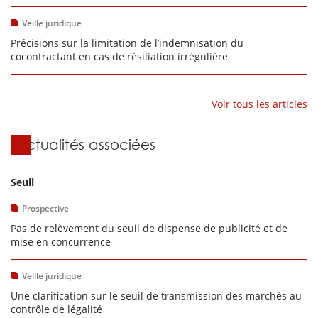
Veille juridique
Précisions sur la limitation de l’indemnisation du
cocontractant en cas de résiliation irrégulière
Voir tous les articles
Actualités associées
Seuil
Prospective
Pas de relèvement du seuil de dispense de publicité et de
mise en concurrence
Veille juridique
Une clarification sur le seuil de transmission des marchés au
contrôle de légalité