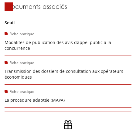
Documents associés
Seuil
Fiche pratique
Modalités de publication des avis d’appel public à la
concurrence
Fiche pratique
Transmission des dossiers de consultation aux opérateurs
économiques
Fiche pratique
La procédure adaptée (MAPA)