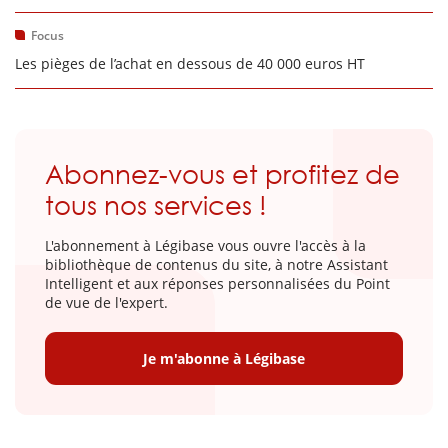
Focus
Les pièges de l’achat en dessous de 40 000 euros HT
Abonnez-vous et profitez de
tous nos services !
L'abonnement à Légibase vous ouvre l'accès à la
bibliothèque de contenus du site, à notre Assistant
Intelligent et aux réponses personnalisées du Point
de vue de l'expert.
Je m'abonne à Légibase