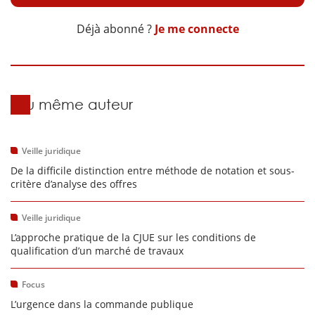
Déjà abonné ?
Je me connecte
Du même auteur
Veille juridique
De la difficile distinction entre méthode de notation et sous-
critère d’analyse des offres
Veille juridique
L’approche pratique de la CJUE sur les conditions de
qualification d’un marché de travaux
Focus
L’urgence dans la commande publique