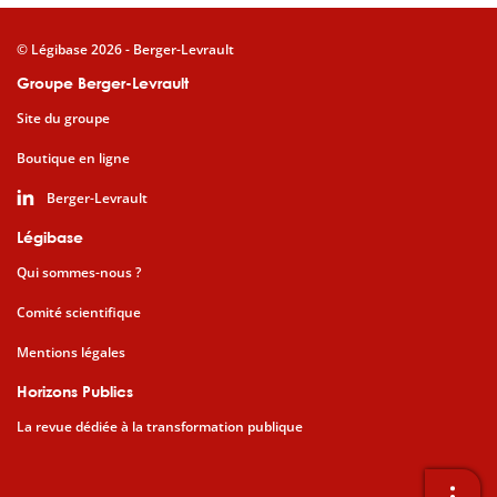
© Légibase 2026 - Berger-Levrault
Groupe Berger-Levrault
Site du groupe
Boutique en ligne
Berger-Levrault
Légibase
Qui sommes-nous ?
Comité scientifique
Mentions légales
Horizons Publics
La revue dédiée à la transformation publique