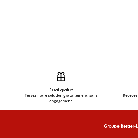
Essai gratuit
Testez notre solution gratuitement, sans
Recevez 
engagement.
Groupe Berger-L