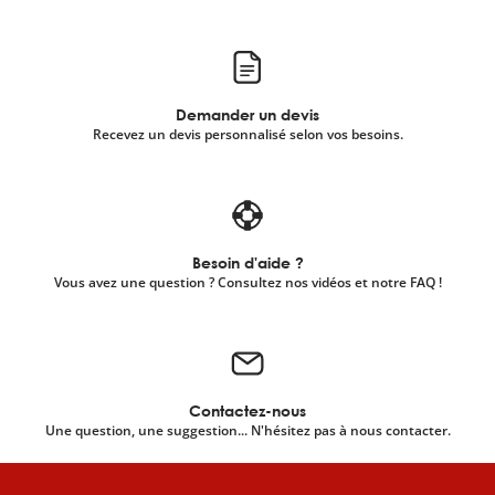
Demander un devis
Recevez un devis personnalisé selon vos besoins.
Besoin d'aide ?
Vous avez une question ? Consultez nos vidéos et notre FAQ !
Contactez-nous
Une question, une suggestion... N'hésitez pas à nous contacter.