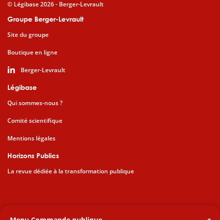
© Légibase 2026 - Berger-Levrault
Groupe Berger-Levrault
Site du groupe
Boutique en ligne
Berger-Levrault
Légibase
Qui sommes-nous ?
Comité scientifique
Mentions légales
Horizons Publics
La revue dédiée à la transformation publique
Menu Commande publique