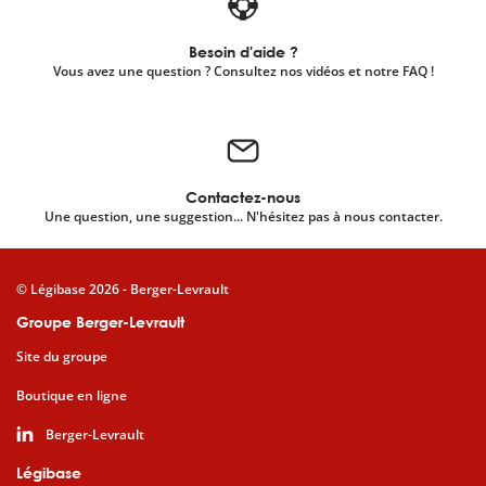
Besoin d'aide ?
Vous avez une question ? Consultez nos vidéos et notre FAQ !
Contactez-nous
Une question, une suggestion... N'hésitez pas à nous contacter.
© Légibase 2026 - Berger-Levrault
Groupe Berger-Levrault
Site du groupe
Boutique en ligne
Berger-Levrault
Légibase