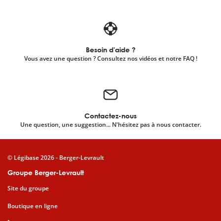
Besoin d'aide ?
Vous avez une question ? Consultez nos vidéos et notre FAQ !
Contactez-nous
Une question, une suggestion... N'hésitez pas à nous contacter.
© Légibase 2026 - Berger-Levrault
Groupe Berger-Levrault
Site du groupe
Boutique en ligne