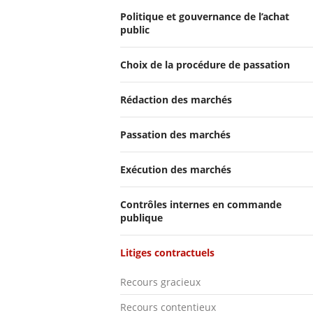
Politique et gouvernance de l’achat
public
Choix de la procédure de passation
Rédaction des marchés
Passation des marchés
Exécution des marchés
Contrôles internes en commande
publique
Litiges contractuels
Recours gracieux
Recours contentieux