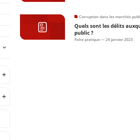
Corruption dans les marchés publ
Quels sont les délits auxq
public ?
Fiche pratique —
24 janvier 2023