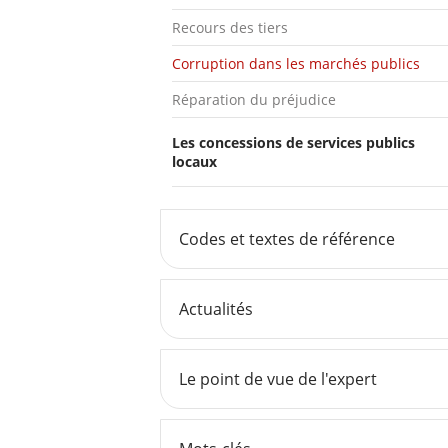
Recours des tiers
Corruption dans les marchés publics
Réparation du préjudice
Les concessions de services publics
locaux
Codes et textes de référence
Actualités
Le point de vue de l'expert