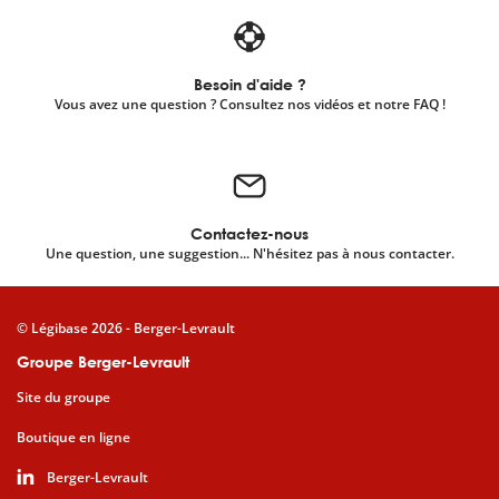
Besoin d'aide ?
Vous avez une question ? Consultez nos vidéos et notre FAQ !
Contactez-nous
Une question, une suggestion... N'hésitez pas à nous contacter.
© Légibase 2026 - Berger-Levrault
Groupe Berger-Levrault
Site du groupe
Boutique en ligne
Berger-Levrault