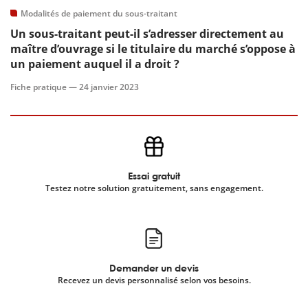
Modalités de paiement du sous-traitant
Un sous-traitant peut-il s’adresser directement au
maître d’ouvrage si le titulaire du marché s’oppose à
un paiement auquel il a droit ?
Fiche pratique —
24 janvier 2023
Essai gratuit
Testez notre solution gratuitement, sans engagement.
Demander un devis
Recevez un devis personnalisé selon vos besoins.