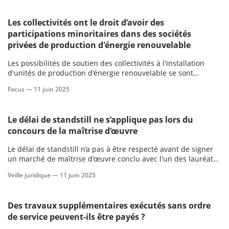
Les collectivités ont le droit d’avoir des
participations minoritaires dans des sociétés
privées de production d'énergie renouvelable
Les possibilités de soutien des collectivités à l'installation
d'unités de production d'énergie renouvelable se sont
progressivement renforcées.
Focus —
11 juin 2025
Le délai de standstill ne s’applique pas lors du
concours de la maîtrise d’œuvre
Le délai de standstill n’a pas à être respecté avant de signer
un marché de maîtrise d'œuvre conclu avec l'un des lauréats
d'un concours.
Veille juridique —
11 juin 2025
Des travaux supplémentaires exécutés sans ordre
de service peuvent-ils être payés ?