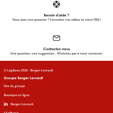
Besoin d'aide ?
Vous avez une question ? Consultez nos vidéos et notre FAQ !
Contactez-nous
Une question, une suggestion... N'hésitez pas à nous contacter.
© Légibase 2026 - Berger-Levrault
Groupe Berger-Levrault
Site du groupe
Boutique en ligne
Berger-Levrault
Légibase